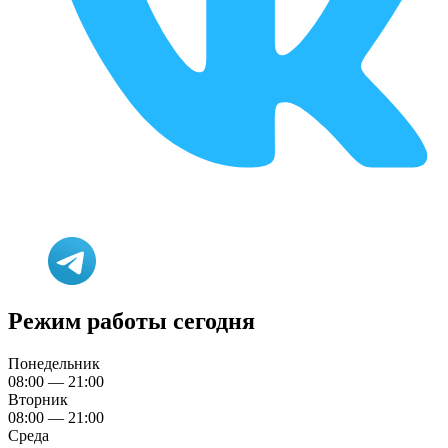
Режим работы сегодня
Понедельник
08:00 — 21:00
Вторник
08:00 — 21:00
Среда