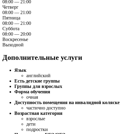
08:00 — 21:00
Четверг
08:00 — 21:00
Пятница
08:00 — 21:00
Суббота
08:00 — 20:00
Воскресенье
Выходной
Дополнительные услуги
Язык
английский
Есть детские группы
Группы для взрослых
Форма обучения
очная
Доступность помещения на инвалидной коляске
частично доступно
Возрастная категория
взрослые
дети
подростки