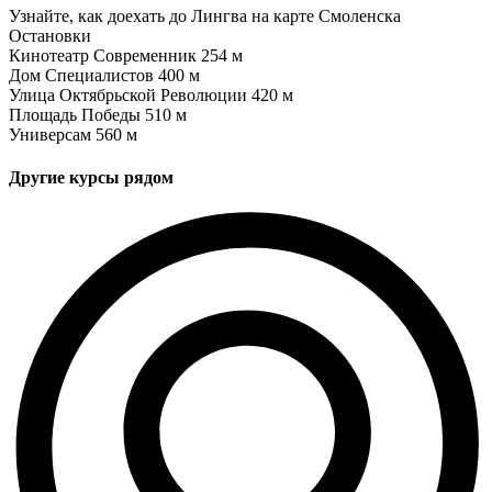
Узнайте, как доехать до Лингва на карте Смоленска
Остановки
Кинотеатр Современник
254 м
Дом Специалистов
400 м
Улица Октябрьской Революции
420 м
Площадь Победы
510 м
Универсам
560 м
Другие курсы рядом