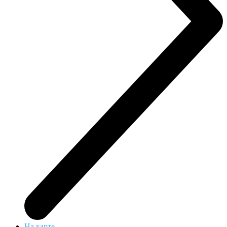
На карте