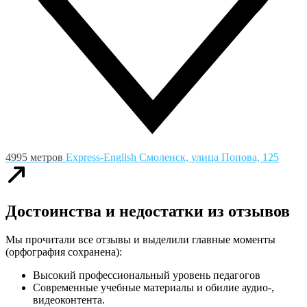
4995 метров
Express-English
Смоленск, улица Попова, 125
Достоинства и недостатки из отзывов
Мы прочитали все отзывы и выделили главные моменты
(орфография сохранена):
Высокий профессиональный уровень педагогов
Современные учебные материалы и обилие аудио-,
видеоконтента.