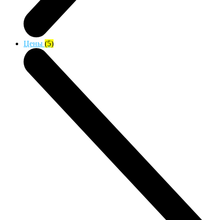
Цены
(5)