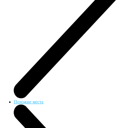
Похожие места