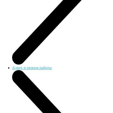
Адрес и режим работы