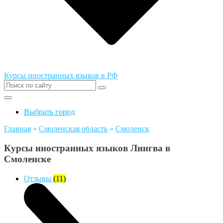
Курсы иностранных языков в РФ
Выбрать город
Главная
»
Смоленская область
»
Смоленск
Курсы иностранных языков Лингва в
Смоленске
Отзывы
(11)