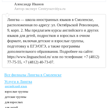
Александр Иванов
Автор-эксперт Centryrazvitiya.ru
Лингва — школа иностранных языков в Смоленске,
расположенная по адресу: ул. Октябрьской Революции,
9, корп. 2. Мы предлагаем курсы английского и других
языков для детей, подростков и взрослых в очном
формате, включая детские и взрослые группы,
подготовку к ЕГЭ/ОГЭ, а также программы
дополнительного образования. Подробнее на сайте:
https://www.linguaschool.ru/ или по телефонам: +7 (4812)
77-75-55, +7 (4812) 40-73-07.
Все филиалы Лингва в Смоленске
Услуги в Лингва
английский язык
взрослые группы
детские группы
для взрослых
для детей