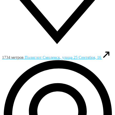
1734 метров
Полиглот
Смоленск, улица 25 Сентября, 16