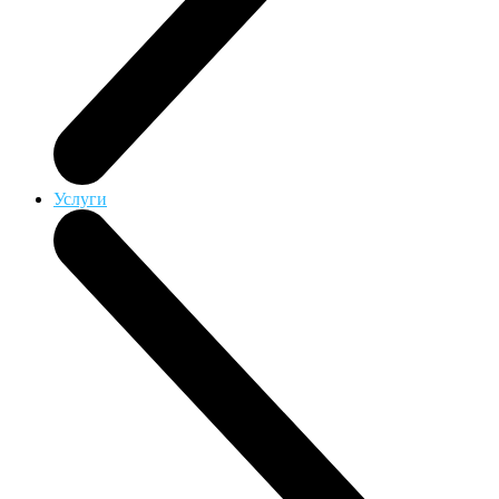
Услуги