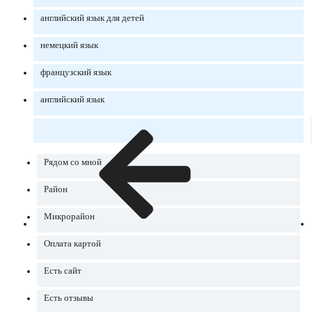
английский язык для детей
немецкий язык
французский язык
английский язык
Рядом со мной
Район
Микрорайон
Оплата картой
Есть сайт
Есть отзывы