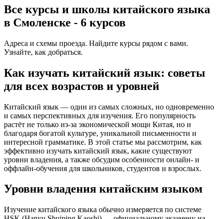
Все курсы и школы китайского языка
в Смоленске - 6 курсов
Адреса и схемы проезда. Найдите курсы рядом с вами.
Узнайте, как добраться.
Как изучать китайский язык: советы
для всех возрастов и уровней
Китайский язык — один из самых сложных, но одновременно
и самых перспективных для изучения. Его популярность
растёт не только из-за экономической мощи Китая, но и
благодаря богатой культуре, уникальной письменности и
интересной грамматике. В этой статье мы рассмотрим, как
эффективно изучать китайский язык, какие существуют
уровни владения, а также обсудим особенности онлайн- и
оффлайн-обучения для школьников, студентов и взрослых.
Уровни владения китайским языком
Изучение китайского языка обычно измеряется по системе
HSK (Hanyu Shuiping Kaoshi) — официальному экзамену на