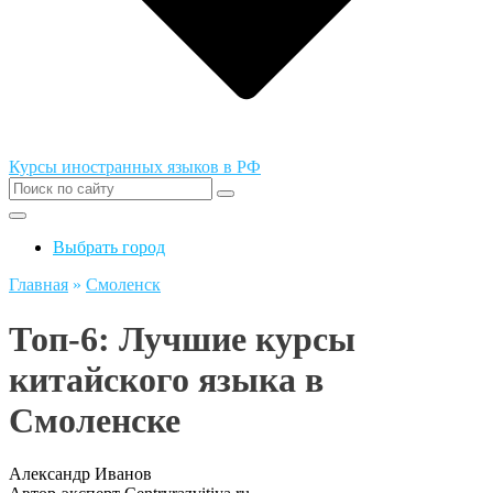
Курсы иностранных языков в РФ
Выбрать город
Главная
»
Смоленск
Топ-6: Лучшие курсы
китайского языка в
Смоленске
Александр Иванов