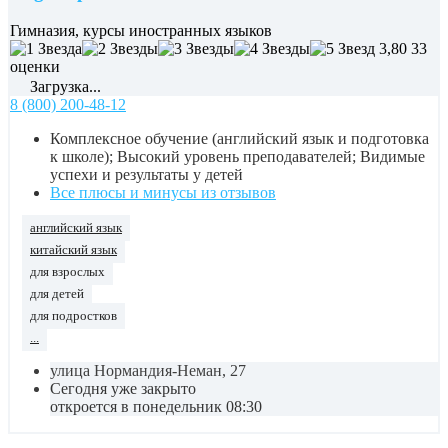
Гимназия, курсы иностранных языков
3,80
33
оценки
Загрузка...
8 (800) 200-48-12
Комплексное обучение (английский язык и подготовка
к школе); Высокий уровень преподавателей; Видимые
успехи и результаты у детей
Все плюсы и минусы из отзывов
английский язык
китайский язык
для взрослых
для детей
для подростков
...
улица Нормандия-Неман, 27
Сегодня уже закрыто
откроется в понедельник 08:30