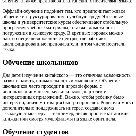
занятия, а также практиковать китайский с носителями языка.
Оффлайн-обучение подойдёт тем, кто предпочитает живое
общение и структурированную учебную среду. Языковые
школы и университетские курсы обеспечивают стабильную
программу, учебные материалы, а также возможность
погружения в языковую среду. В крупных городах можно
найти специализированные центры, где работают
квалифицированные преподаватели, в том числе носители
языка.
Обучение школьников
Для детей изучение китайского — это отличная возможность
развить память, внимательность и мышление. Обучение
школьников часто проходит в игровой форме, с
использованием песен, мультфильмов, карточек и
интерактивных приложений. Важно, чтобы ребёнку было
интересно, иначе мотивация быстро пропадёт. Родители могут
дополнительно поддерживать интерес, создавая дома
языковую атмосферу — например, читая простые китайские
книжки или смотря мультфильмы на языке оригинала.
Обучение студентов