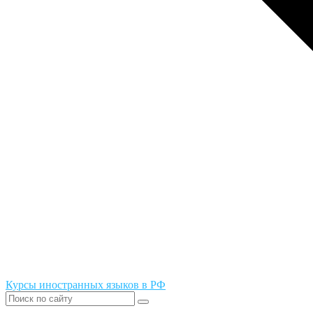
Курсы иностранных языков в РФ