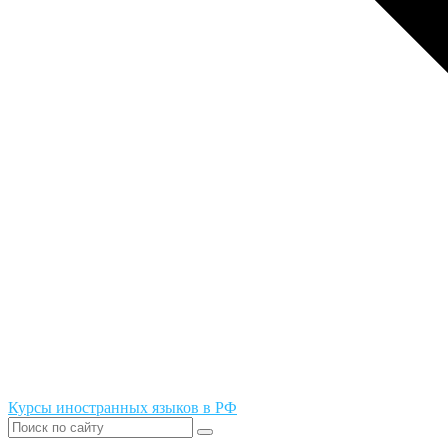
Курсы иностранных языков в РФ