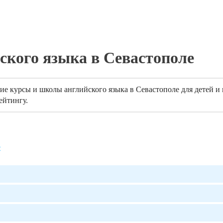
ского языка в Севастополе
е курсы и школы английского языка в Севастополе для детей и 
ейтингу.
е