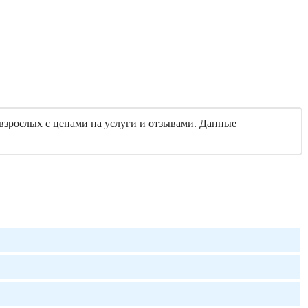
взрослых с ценами на услуги и отзывами. Данные