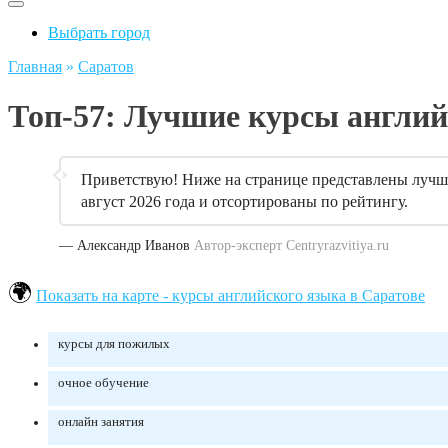
Выбрать город
Главная
»
Саратов
Топ-57: Лучшие курсы англий
Приветствую! Ниже на странице представлены лучши
август 2026 года и отсортированы по рейтингу.
— Александр Иванов
Автор-эксперт Centryrazvitiya.ru
Показать на карте - курсы английского языка в Саратове
курсы для пожилых
очное обучение
онлайн занятия