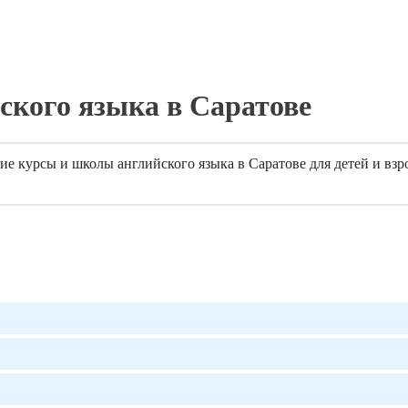
ского языка в Саратове
е курсы и школы английского языка в Саратове для детей и взр