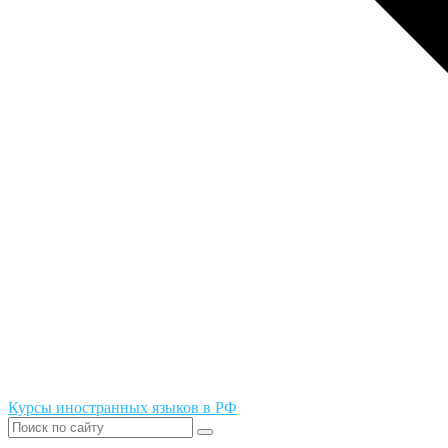
Курсы иностранных языков в РФ