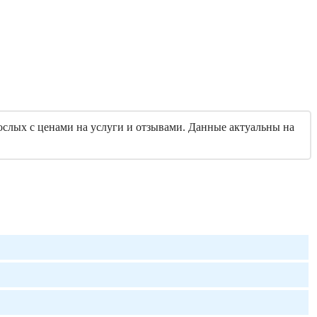
ослых с ценами на услуги и отзывами. Данные актуальны на