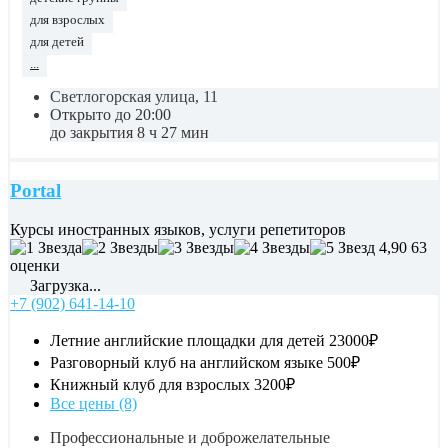
для взрослых
для детей
...
Светлогорская улица, 11
Открыто до 20:00
до закрытия 8 ч 27 мин
Portal
Курсы иностранных языков, услуги репетиторов
4,90
63
оценки
Загрузка...
+7 (902) 641-14-10
Летние английские площадки для детей
23000₽
Разговорный клуб на английском языке
500₽
Книжный клуб для взрослых
3200₽
Все цены (8)
Профессиональные и доброжелательные