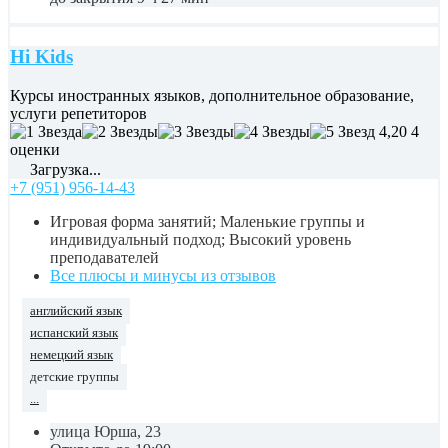
Hi Kids
Курсы иностранных языков, дополнительное образование,
услуги репетиторов
4,20
4
оценки
Загрузка...
+7 (951) 956-14-43
Игровая форма занятий; Маленькие группы и
индивидуальный подход; Высокий уровень
преподавателей
Все плюсы и минусы из отзывов
английский язык
испанский язык
немецкий язык
детские группы
...
улица Юрша, 23