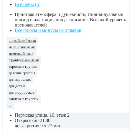
Все цены (6)
Приятная атмосфера и душевность; Индивидуальный
подход и адаптация под расписание; Высокий уровень
преподавателей
Все плюсы и минусы из отзывов
английский язык
испанский язык
немецкий язык
французский язык
взрослые группы
детские группы
для взрослых
для детей
для подростков
занятия в группах
...
Пермская улица, 10, этаж 2
Открыто до 21:00
до закрытия 9 ч 27 мин