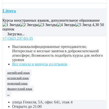
Littera
Курсы иностранных языков, дополнительное образование
4,30
50
оценок
Загрузка...
+7 (342) 237-63-35
Высококвалифицированные преподаватели;
Интересные и веселые занятия в доброжелательной
атмосфере; Возможность подобрать курсы для любого
уровня
Все плюсы и минусы из отзывов
английский язык
испанский язык
немецкий язык
французский язык
...
улица Генкеля, 5А, офис 641, этаж 4
Открыто до 21:00