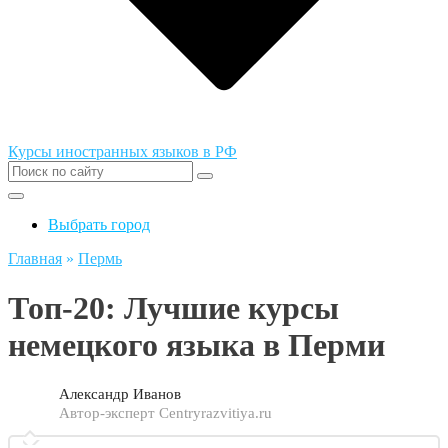
Курсы иностранных языков в РФ
Выбрать город
Главная
»
Пермь
Топ-20: Лучшие курсы
немецкого языка в Перми
Александр Иванов
Автор-эксперт Centryrazvitiya.ru