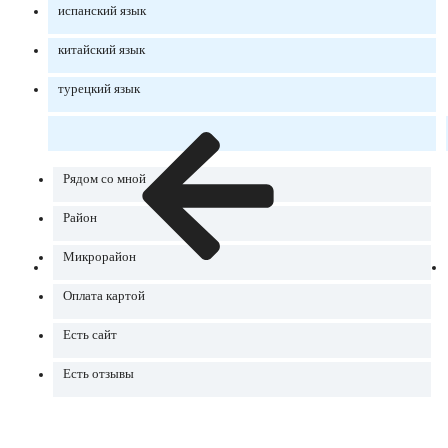
испанский язык
китайский язык
турецкий язык
Рядом со мной
Район
Микрорайон
Оплата картой
Есть сайт
Есть отзывы