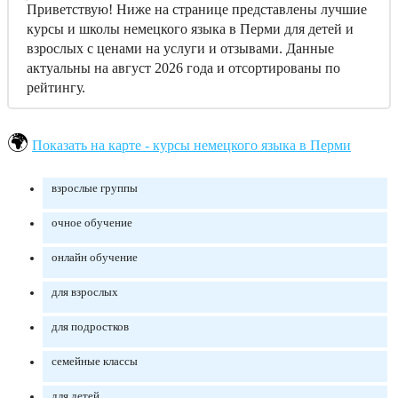
Приветствую! Ниже на странице представлены лучшие
курсы и школы немецкого языка в Перми для детей и
взрослых с ценами на услуги и отзывами. Данные
актуальны на август 2026 года и отсортированы по
рейтингу.
Показать на карте - курсы немецкого языка в Перми
взрослые группы
очное обучение
онлайн обучение
для взрослых
для подростков
семейные классы
для детей