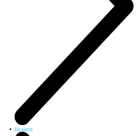
На карте