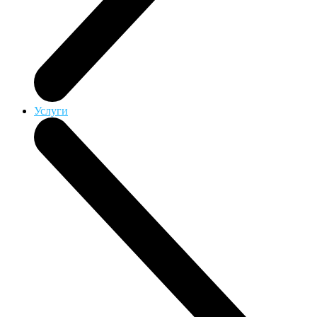
Услуги