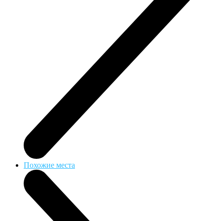
Похожие места