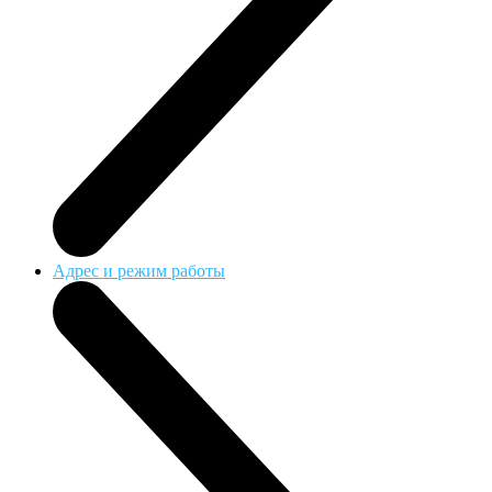
Адрес и режим работы