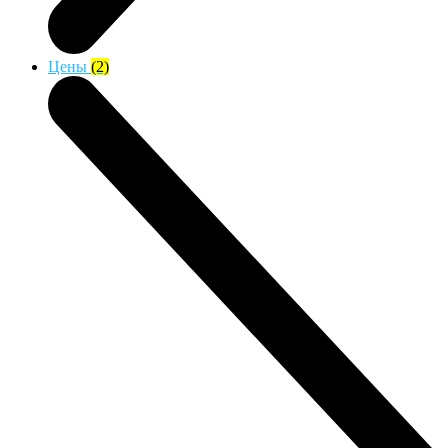
Цены
(2)