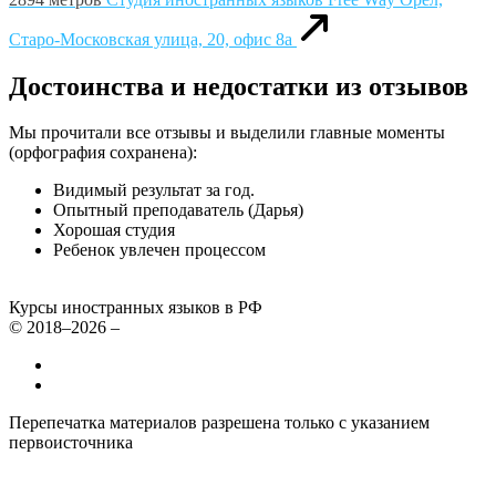
Старо-Московская улица, 20, офис 8а
Достоинства и недостатки из отзывов
Мы прочитали все отзывы и выделили главные моменты
(орфография сохранена):
Видимый результат за год.
Опытный преподаватель (Дарья)
Хорошая студия
Ребенок увлечен процессом
Курсы иностранных языков в РФ
© 2018–2026 –
Все курсы иностранных языков в России
Контакты
Перепечатка материалов разрешена только с указанием
первоисточника
Политика конфиденциальности