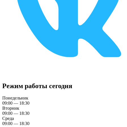
Режим работы сегодня
Понедельник
09:00 — 18:30
Вторник
09:00 — 18:30
Среда
09:00 — 18:30