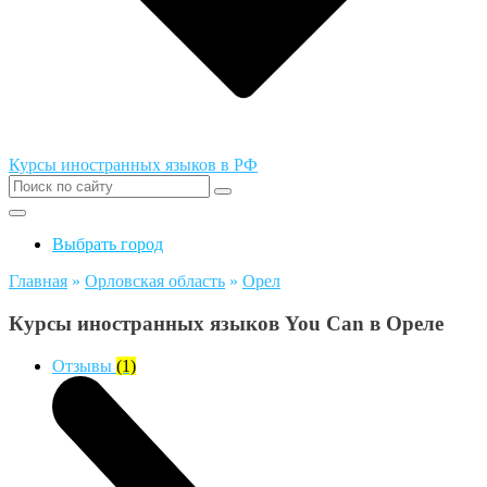
Курсы иностранных языков в РФ
Выбрать город
Главная
»
Орловская область
»
Орел
Курсы иностранных языков You Can в Ореле
Отзывы
(1)