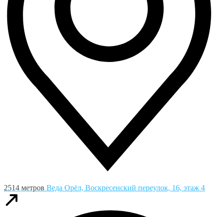
2514 метров
Веда
Орёл, Воскресенский переулок, 16, этаж 4