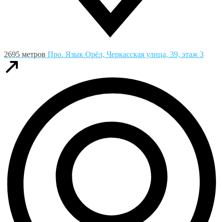
2695 метров
Про. Язык
Орёл, Черкасская улица, 39, этаж 3