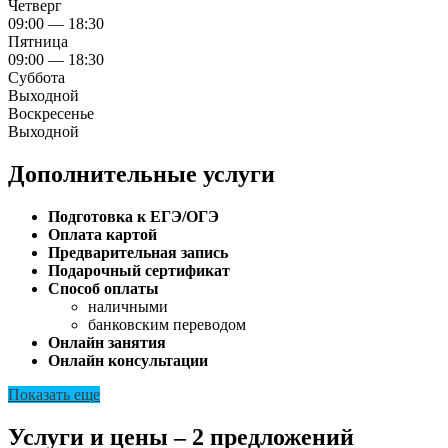
Четверг
09:00 — 18:30
Пятница
09:00 — 18:30
Суббота
Выходной
Воскресенье
Выходной
Дополнительные услуги
Подготовка к ЕГЭ/ОГЭ
Оплата картой
Предварительная запись
Подарочный сертификат
Способ оплаты
наличными
банковским переводом
Онлайн занятия
Онлайн консультации
Показать еще
Услуги и цены – 2 предложений