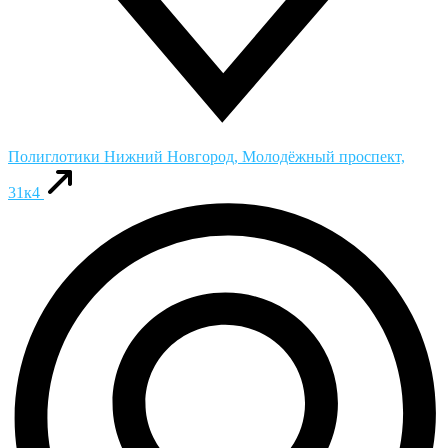
Полиглотики
Нижний Новгород, Молодёжный проспект,
31к4