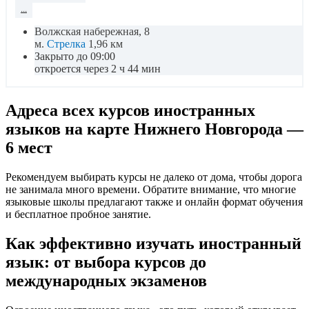
...
Волжская набережная, 8
м.
Стрелка
1,96 км
Закрыто до 09:00
откроется через 2 ч 44 мин
Адреса всех курсов иностранных
языков на карте Нижнего Новгорода —
6 мест
Рекомендуем выбирать курсы не далеко от дома, чтобы дорога
не занимала много времени. Обратите внимание, что многие
языковые школы предлагают также и онлайн формат обучения
и бесплатное пробное занятие.
Как эффективно изучать иностранный
язык: от выбора курсов до
международных экзаменов