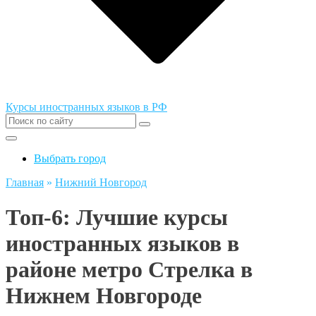
Курсы иностранных языков в РФ
Выбрать город
Главная
»
Нижний Новгород
Топ-6: Лучшие курсы
иностранных языков в
районе метро Стрелка в
Нижнем Новгороде