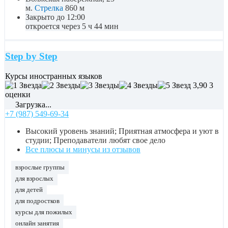
м.
Стрелка
860 м
Закрыто до 12:00
откроется через 5 ч 44 мин
Step by Step
Курсы иностранных языков
3,90
3
оценки
Загрузка...
+7 (987) 549-69-34
Высокий уровень знаний; Приятная атмосфера и уют в
студии; Преподаватели любят свое дело
Все плюсы и минусы из отзывов
взрослые группы
для взрослых
для детей
для подростков
курсы для пожилых
онлайн занятия