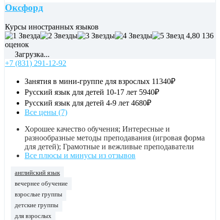
Оксфорд
Курсы иностранных языков
4,80
136
оценок
Загрузка...
+7 (831) 291-12-92
Занятия в мини-группе для взрослых
11340₽
Русский язык для детей 10-17 лет
5940₽
Русский язык для детей 4-9 лет
4680₽
Все цены (7)
Хорошее качество обучения; Интересные и
разнообразные методы преподавания (игровая форма
для детей); Грамотные и вежливые преподаватели
Все плюсы и минусы из отзывов
английский язык
вечернее обучение
взрослые группы
детские группы
для взрослых