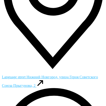
Language street
Нижний Новгород, улица Героя Советского
Союза Прыгунова, 2