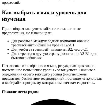
профессий.
Как выбрать язык и уровень для
изучения
При выборе языка учитывайте не только личные
предпочтения, но и ваши цели:
Для работы в международной компании обычно
требуется английский на уровне B2-C1
Для учебы за границей - минимум B2, часто C1
Для переезда в другую страну достаточно A2-B1 для
бытового общения
Независимо от выбранного языка, регулярная практика и
постепенное повышение уровня - залог успеха. Начните с
определения своего текущего уровня (многие школы
предлагают бесплатное тестирование), поставьте четкую цель
и выбирайте программу, которая поможет вам ее достичь.
Похожие места рядом