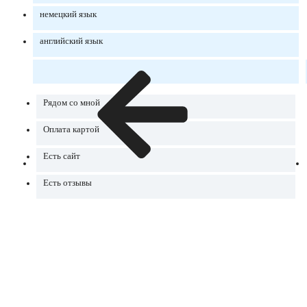
немецкий язык
английский язык
Рядом со мной
Оплата картой
Есть сайт
Есть отзывы