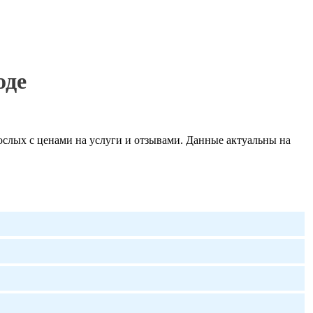
оде
слых с ценами на услуги и отзывами. Данные актуальны на