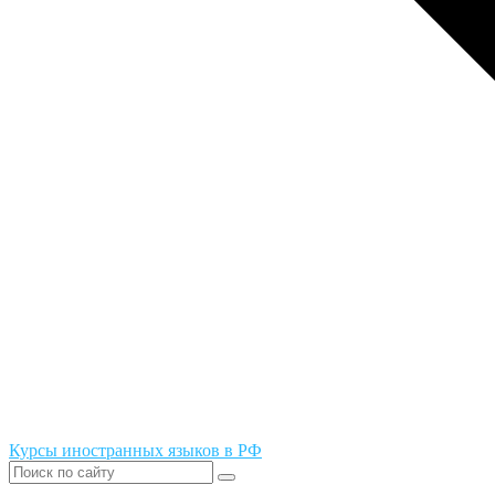
Курсы иностранных языков в РФ