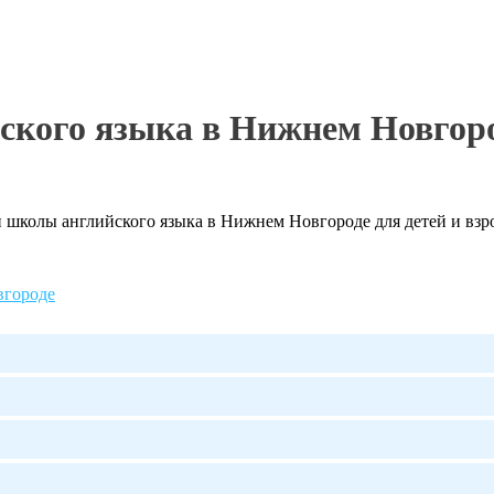
ского языка в Нижнем Новгор
школы английского языка в Нижнем Новгороде для детей и взро
вгороде