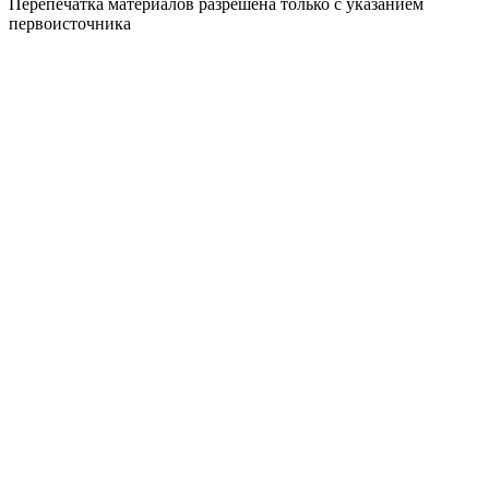
Перепечатка материалов разрешена только с указанием
первоисточника
Политика конфиденциальности