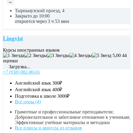
...
Тырныаузский проезд, 4
Закрыто до 10:00
откроется через 3 ч 53 мин
Lingvist
Курсы иностранных языков
5,00
44
оценки
Загрузка...
+7 (938) 082-80-01
Английский язык
300₽
Английский язык
400₽
Подготовка к школе
3000₽
Все цены (4)
Грамотные и профессиональные преподаватели;
Доброжелательное и заботливое отношение к ученикам;
Эффективные учебные материалы и методики
Все плюсы и минусы из отзывов