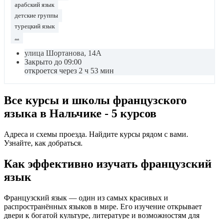
арабский язык
детские группы
турецкий язык
...
улица Шортанова, 14А
Закрыто до 09:00
откроется через 2 ч 53 мин
Все курсы и школы французского
языка в Нальчике - 5 курсов
Адреса и схемы проезда. Найдите курсы рядом с вами.
Узнайте, как добраться.
Как эффективно изучать французский
язык
Французский язык — один из самых красивых и
распространённых языков в мире. Его изучение открывает
двери к богатой культуре, литературе и возможностям для