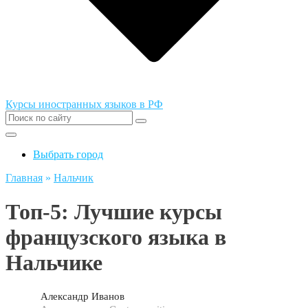
Курсы иностранных языков в РФ
Выбрать город
Главная
»
Нальчик
Топ-5: Лучшие курсы
французского языка в
Нальчике
Александр Иванов