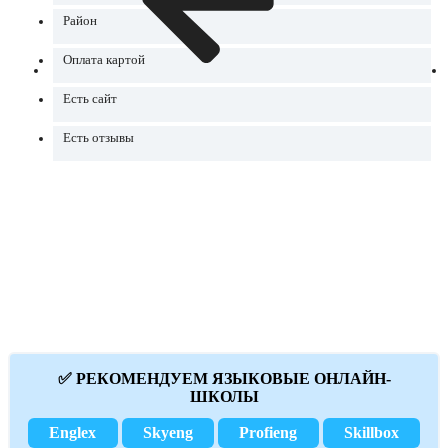
Район
Оплата картой
Есть сайт
Есть отзывы
✅ РЕКОМЕНДУЕМ ЯЗЫКОВЫЕ ОНЛАЙН-
ШКОЛЫ
Englex
Skyeng
Profieng
Skillbox