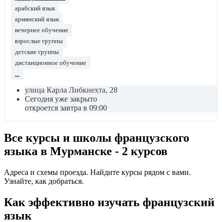
арабский язык
армянский язык
вечернее обучение
взрослые группы
детские группы
дистанционное обучение
...
улица Карла Либкнехта, 28
Сегодня уже закрыто
откроется завтра в 09:00
Все курсы и школы французского
языка в Мурманске - 2 курсов
Адреса и схемы проезда. Найдите курсы рядом с вами.
Узнайте, как добраться.
Как эффективно изучать французский
язык