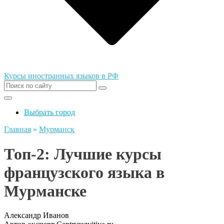
Курсы иностранных языков в РФ
Выбрать город
Главная
»
Мурманск
Топ-2: Лучшие курсы
французского языка в
Мурманске
Александр Иванов