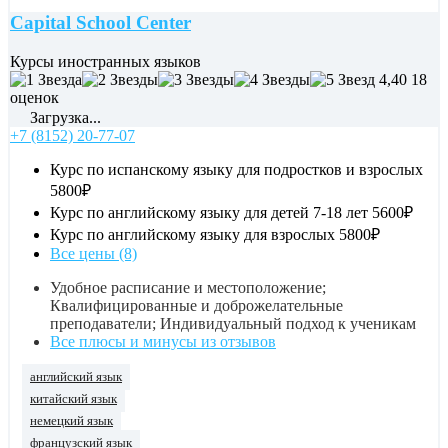
Capital School Center
Курсы иностранных языков
4,40
18
оценок
Загрузка...
+7 (8152) 20-77-07
Курс по испанскому языку для подростков и взрослых
5800₽
Курс по английскому языку для детей 7-18 лет
5600₽
Курс по английскому языку для взрослых
5800₽
Все цены (8)
Удобное расписание и местоположение;
Квалифицированные и доброжелательные
преподаватели; Индивидуальный подход к ученикам
Все плюсы и минусы из отзывов
английский язык
китайский язык
немецкий язык
французский язык