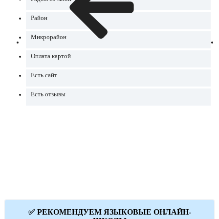
Район
Микрорайон
Оплата картой
Есть сайт
Есть отзывы
✅ РЕКОМЕНДУЕМ ЯЗЫКОВЫЕ ОНЛАЙН-