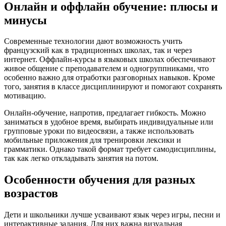
Онлайн и оффлайн обучение: плюсы и
минусы
Современные технологии дают возможность учить
французский как в традиционных школах, так и через
интернет. Оффлайн-курсы в языковых школах обеспечивают
живое общение с преподавателем и одногруппниками, что
особенно важно для отработки разговорных навыков. Кроме
того, занятия в классе дисциплинируют и помогают сохранять
мотивацию.
Онлайн-обучение, напротив, предлагает гибкость. Можно
заниматься в удобное время, выбирать индивидуальные или
групповые уроки по видеосвязи, а также использовать
мобильные приложения для тренировки лексики и
грамматики. Однако такой формат требует самодисциплины,
так как легко откладывать занятия на потом.
Особенности обучения для разных
возрастов
Дети и школьники лучше усваивают язык через игры, песни и
интерактивные задания. Для них важна визуальная