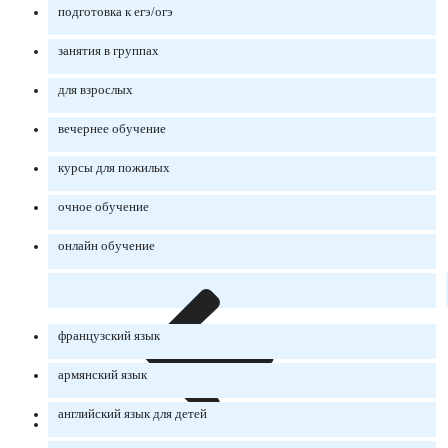
подготовка к егэ/огэ
занятия в группах
для взрослых
вечернее обучение
курсы для пожилых
очное обучение
онлайн обучение
французский язык
армянский язык
английский язык для детей