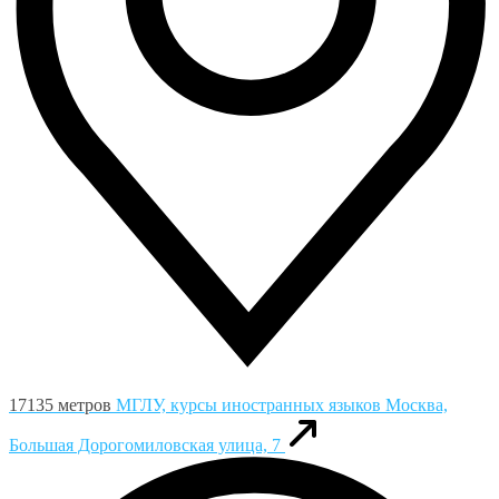
17135 метров
МГЛУ, курсы иностранных языков
Москва,
Большая Дорогомиловская улица, 7