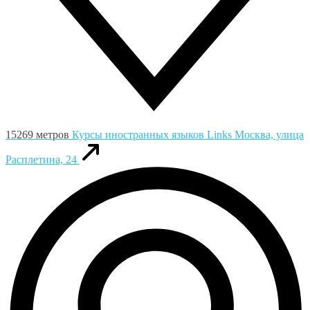
15269 метров
Курсы иностранных языков Links
Москва, улица
Расплетина, 24