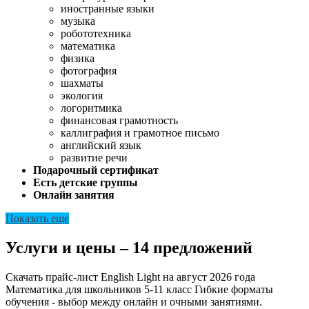
иностранные языки
музыка
робототехника
математика
физика
фотография
шахматы
экология
логоритмика
финансовая грамотность
каллиграфия и грамотное письмо
английский язык
развитие речи
Подарочный сертификат
Есть детские группы
Онлайн занятия
Показать еще
Услуги и цены – 14 предложений
Скачать прайс-лист English Light на август 2026 года
Математика для школьников 5-11 класс
Гибкие форматы
обучения - выбор между онлайн и очными занятиями.