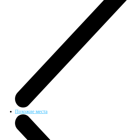
Похожие места