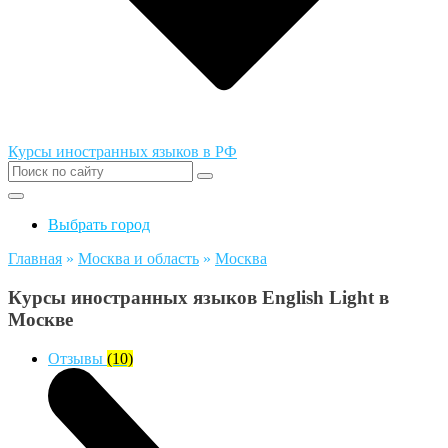
Курсы иностранных языков в РФ
Выбрать город
Главная
»
Москва и область
»
Москва
Курсы иностранных языков English Light в
Москве
Отзывы
(10)