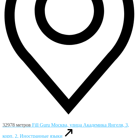
32978 метров
Fill Guru
Москва, улица Академика Янгеля, 3,
корп. 2, Иностранные языки