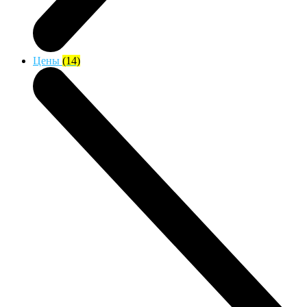
Цены
(14)