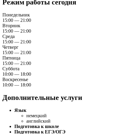
Режим работы сегодня
Понедельник
15:00 — 21:00
Вторник
15:00 — 21:00
Среда
15:00 — 21:00
Четверг
15:00 — 21:00
Пятница
15:00 — 21:00
Суббота
10:00 — 18:00
Воскресенье
10:00 — 18:00
Дополнительные услуги
Язык
немецкий
английский
Подготовка к школе
Подготовка к ЕГЭ/ОГЭ