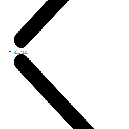
Услуги