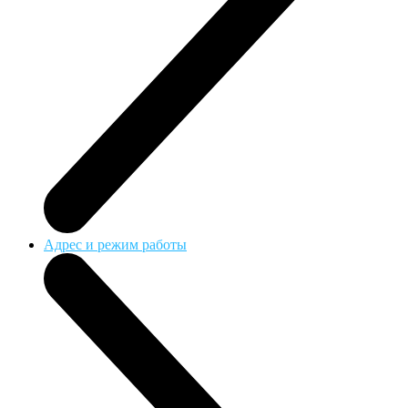
Адрес и режим работы