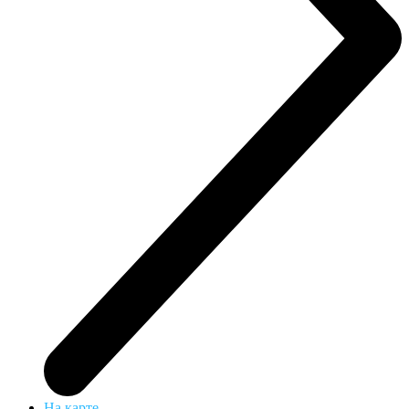
На карте