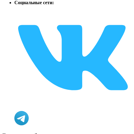
Социальные сети: