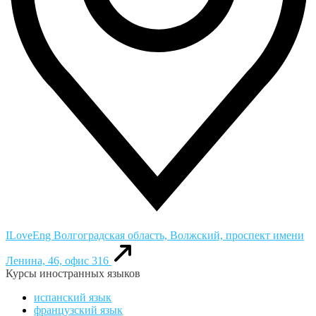
ILoveEng
Волгоградская область, Волжский, проспект имени
Ленина, 46, офис 316
Курсы иностранных языков
испанский язык
французский язык