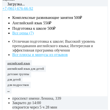
Загрузка...
+7 (961) 676-66-92
Комплексные развивающие занятия
500₽
Английский язык
550₽
Подготовка к школе
500₽
Все цены (7)
Отличная подготовка к школе; Высокий уровень
преподавания английского языка; Интересная и
эффективная программа обучения
Все плюсы и минусы из отзывов
английский язык
английский язык для детей
детские группы
для детей
для подростков
...
проспект имени Ленина, 339
Закрыто до 14:00
откроется через 5 ч 28 мин