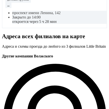
...
проспект имени Ленина, 142
Закрыто до 14:00
откроется через 5 ч 28 мин
Адреса всех филиалов на карте
Адреса и схемы проезда до любого из 3 филиалов Little Britain
Другие компании Волжского