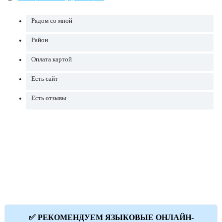
Рядом со мной
Район
Оплата картой
Есть сайт
Есть отзывы
✅ РЕКОМЕНДУЕМ ЯЗЫКОВЫЕ ОНЛАЙН-