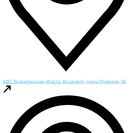
ABC
Волгоградская область, Волжский, улица Пушкина, 58