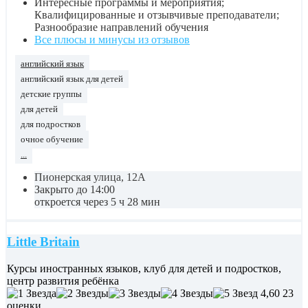
Интересные программы и мероприятия;
Квалифицированные и отзывчивые преподаватели;
Разнообразие направлений обучения
Все плюсы и минусы из отзывов
английский язык
английский язык для детей
детские группы
для детей
для подростков
очное обучение
...
Пионерская улица, 12А
Закрыто до 14:00
откроется через 5 ч 28 мин
Little Britain
Курсы иностранных языков, клуб для детей и подростков,
центр развития ребёнка
4,60
23
оценки