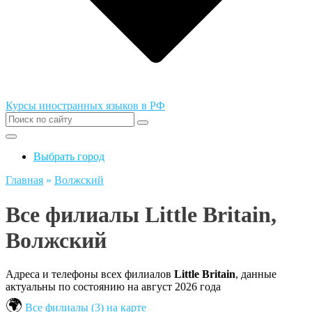
Курсы иностранных языков в РФ
Выбрать город
Главная
»
Волжский
Все филиалы Little Britain,
Волжский
Адреса и телефоны всех филиалов
Little Britain
, данные
актуальны по состоянию на август 2026 года
Все филиалы (3) на карте