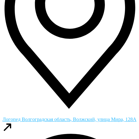
Логопед
Волгоградская область, Волжский, улица Мира, 128А