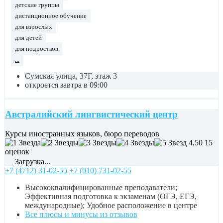
детские группы
дистанционное обучение
для взрослых
для детей
для подростков
...
Сумская улица, 37Г, этаж 3
откроется завтра в 09:00
Австралийский лингвистический центр
Курсы иностранных языков, бюро переводов
4,50
15
оценок
Загрузка...
+7 (4712) 31-02-55
+7 (910) 731-02-55
Высококвалифицированные преподаватели;
Эффективная подготовка к экзаменам (ОГЭ, ЕГЭ,
международные); Удобное расположение в центре
Все плюсы и минусы из отзывов