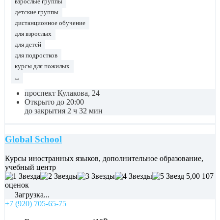
взрослые группы
детские группы
дистанционное обучение
для взрослых
для детей
для подростков
курсы для пожилых
...
проспект Кулакова, 24
Открыто до 20:00
до закрытия 2 ч 32 мин
Global School
Курсы иностранных языков, дополнительное образование,
учебный центр
5,00
107
оценок
Загрузка...
+7 (920) 705-65-75