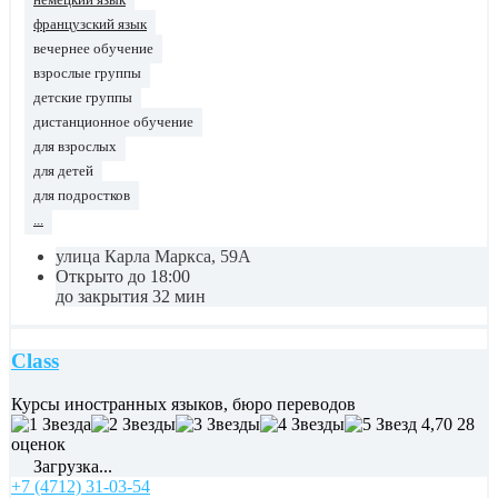
французский язык
вечернее обучение
взрослые группы
детские группы
дистанционное обучение
для взрослых
для детей
для подростков
...
улица Карла Маркса, 59А
Открыто до 18:00
до закрытия 32 мин
Class
Курсы иностранных языков, бюро переводов
4,70
28
оценок
Загрузка...
+7 (4712) 31-03-54