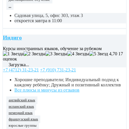
...
Садовая улица, 5, офис 303, этаж 3
откроется завтра в 11:00
Индиго
Курсы иностранных языков, обучение за рубежом
4,70
17
оценок
Загрузка...
+7 (4712) 31-23-21
+7 (910) 731-23-21
Хорошие преподаватели; Индивидуальный подход к
каждому ребёнку; Дружный и позитивный коллектив
Все плюсы и минусы из отзывов
английский язык
испанский язык
немецкий язык
французский язык
взрослые группы