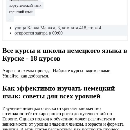
португальский язык
японский язык
...
улица Карла Маркса, 3, комната 418, этаж 4
откроется завтра в 09:00
Все курсы и школы немецкого языка в
Курске - 18 курсов
Адреса и схемы проезда. Найдите курсы рядом с вами.
Узнайте, как добраться.
Как эффективно изучать немецкий
язык: советы для всех уровней
Изучение немецкого языка открывает множество
возможностей: от карьерного роста до путешествий по
Европе. Однако подход к обучению может различаться в
зависимости от уровня владения языком, возраста и формата
занятий. В этой статье рассмотрим, как построить процесс