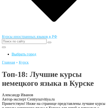
Курсы иностранных языков в РФ
Выбрать город
Главная
»
Курск
Топ-18: Лучшие курсы
немецкого языка в Курске
Александр Иванов
Автор-эксперт Centryrazvitiya.ru
Приветствую! Ниже на странице представлены лучшие курсы
и школы немецкого языка в Курске для детей и взрослых с