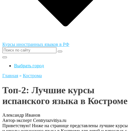
Курсы иностранных языков в РФ
Выбрать город
Главная
»
Кострома
Топ-2: Лучшие курсы
испанского языка в Костроме
Александр Иванов
Автор-эксперт Centryrazvitiya.ru
Приветствую! Ниже на странице представлены лучшие курсы
и школы испанского языка в Костроме для детей и взрослых с