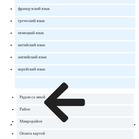
французский язык
греческий язык
немецкий язык
китайский язык
английский язык
корейский язык
Рядом со мной
Район
Микрорайон
Оплата картой