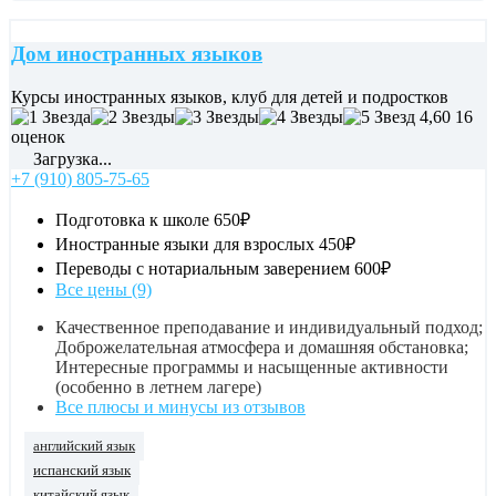
Дом иностранных языков
Курсы иностранных языков, клуб для детей и подростков
4,60
16
оценок
Загрузка...
+7 (910) 805-75-65
Подготовка к школе
650₽
Иностранные языки для взрослых
450₽
Переводы с нотариальным заверением
600₽
Все цены (9)
Качественное преподавание и индивидуальный подход;
Доброжелательная атмосфера и домашняя обстановка;
Интересные программы и насыщенные активности
(особенно в летнем лагере)
Все плюсы и минусы из отзывов
английский язык
испанский язык
китайский язык