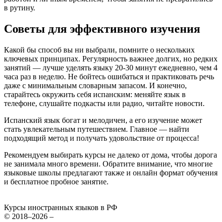
в рутину.
Советы для эффективного изучения
Какой бы способ вы ни выбрали, помните о нескольких
ключевых принципах. Регулярность важнее долгих, но редких
занятий — лучше уделять языку 20-30 минут ежедневно, чем 4
часа раз в неделю. Не бойтесь ошибаться и практиковать речь
даже с минимальным словарным запасом. И конечно,
старайтесь окружить себя испанским: меняйте язык в
телефоне, слушайте подкасты или радио, читайте новости.
Испанский язык богат и мелодичен, а его изучение может
стать увлекательным путешествием. Главное — найти
подходящий метод и получать удовольствие от процесса!
Рекомендуем выбирать курсы не далеко от дома, чтобы дорога
не занимала много времени. Обратите внимание, что многие
языковые школы предлагают также и онлайн формат обучения
и бесплатное пробное занятие.
Курсы иностранных языков в РФ
© 2018–2026 –