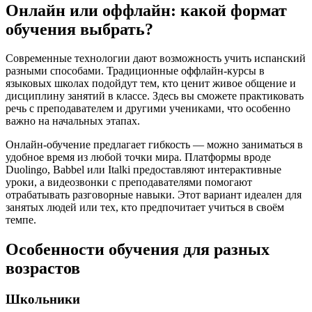
Онлайн или оффлайн: какой формат
обучения выбрать?
Современные технологии дают возможность учить испанский
разными способами. Традиционные оффлайн-курсы в
языковых школах подойдут тем, кто ценит живое общение и
дисциплину занятий в классе. Здесь вы сможете практиковать
речь с преподавателем и другими учениками, что особенно
важно на начальных этапах.
Онлайн-обучение предлагает гибкость — можно заниматься в
удобное время из любой точки мира. Платформы вроде
Duolingo, Babbel или Italki предоставляют интерактивные
уроки, а видеозвонки с преподавателями помогают
отрабатывать разговорные навыки. Этот вариант идеален для
занятых людей или тех, кто предпочитает учиться в своём
темпе.
Особенности обучения для разных
возрастов
Школьники