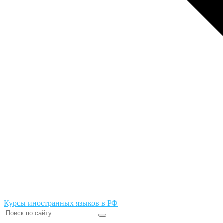
Курсы иностранных языков в РФ