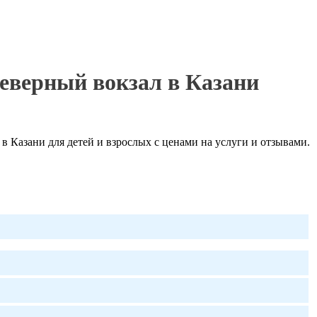
еверный вокзал в Казани
 Казани для детей и взрослых с ценами на услуги и отзывами.