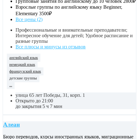
Групповые занятия по английскому до 10 человек
2800₽
Взрослые группы по английскому языку Beginner,
Elementary
3500₽
Все цены (2)
Профессиональные и внимательные преподаватели;
Интересное обучение для детей; Удобное расписание и
разные группы
Все плюсы и минусы из отзывов
английский язык
немецкий язык
французский язык
детские группы
...
улица 65 лет Победы, 31, корп. 1
Открыто до 21:00
до закрытия 5 ч 7 мин
Алеан
Бюро переводов, курсы иностранных языков, миграционные