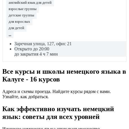
английский язык для детей
взрослые группы
детские группы
для взрослых
для детей
...
Заречная улица, 127, офис 21
Открыто до 20:00
до закрытия 4 ч 7 мин
Все курсы и школы немецкого языка в
Калуге - 16 курсов
Адреса и схемы проезда. Найдите курсы рядом с вами.
Узнайте, как добраться.
Как эффективно изучать немецкий
язык: советы для всех уровней
Изучение немецкого языка открывает множество