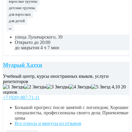
взрослые группы
детские группы
для взрослых
для детей
...
улица Луначарского, 39
Открыто до 20:00
до закрытия 4 ч 7 мин
Мудрый Хатхи
Учебный центр, курсы иностранных языков, услуги
репетиторов
4,10
20
оценок
+7 (920) 887-71-11
Большой прогресс после занятий с логопедом; Хорошие
специалисты, профессионалы своего дела; Приемлемые
цены
Все плюсы и минусы из отзывов