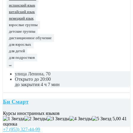
испанский язык
китайский язык
немецкий язык
взрослые группы
детские группы
дистанционное обучение
для взрослых
для детей
для подростков
...
улица Ленина, 70
Открыто до 20:00
до закрытия 4 ч 7 мин
Би Смарт
Курсы иностранных языков
5,00
41
оценка
+7 (953) 327-44-99