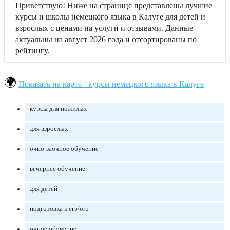
Приветствую! Ниже на странице представлены лучшие
курсы и школы немецкого языка в Калуге для детей и
взрослых с ценами на услуги и отзывами. Данные
актуальны на август 2026 года и отсортированы по
рейтингу.
Показать на карте - курсы немецкого языка в Калуге
курсы для пожилых
для взрослых
очно-заочное обучение
вечернее обучение
для детей
подготовка к егэ/огэ
очное обучение