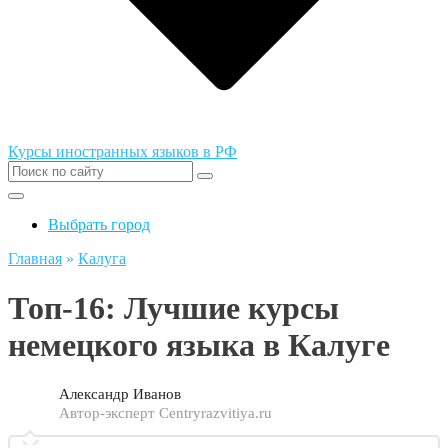
Курсы иностранных языков в РФ
Выбрать город
Главная
»
Калуга
Топ-16: Лучшие курсы
немецкого языка в Калуге
Александр Иванов
Автор-эксперт Centryrazvitiya.ru