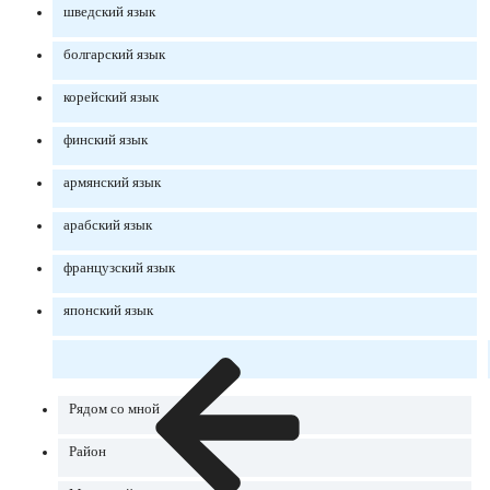
шведский язык
болгарский язык
корейский язык
финский язык
армянский язык
арабский язык
французский язык
японский язык
Рядом со мной
Район