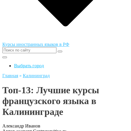
Курсы иностранных языков в РФ
Выбрать город
Главная
»
Калининград
Топ-13: Лучшие курсы
французского языка в
Калининграде
Александр Иванов