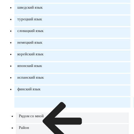
шведский язык
турецкий язык
словацкий язык
немецкий язык
корейский язык
японский язык
испанский язык
финский язык
Рядом со мной
Район