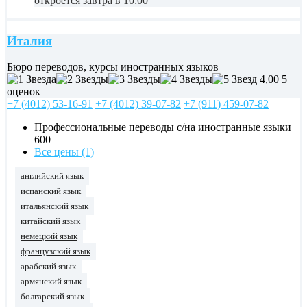
откроется завтра в 10:00
Италия
Бюро переводов, курсы иностранных языков
4,00
5
оценок
+7 (4012) 53-16-91
+7 (4012) 39-07-82
+7 (911) 459-07-82
Профессиональные переводы с/на иностранные языки
600
Все цены (1)
английский язык
испанский язык
итальянский язык
китайский язык
немецкий язык
французский язык
арабский язык
армянский язык
болгарский язык