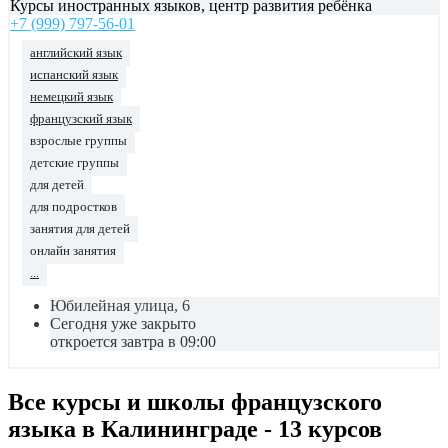
Курсы иностранных языков, центр развития ребёнка
+7 (999) 797-56-01
английский язык
испанский язык
немецкий язык
французский язык
взрослые группы
детские группы
для детей
для подростков
занятия для детей
онлайн занятия
...
Юбилейная улица, 6
Сегодня уже закрыто
откроется завтра в 09:00
Все курсы и школы французского
языка в Калининграде - 13 курсов