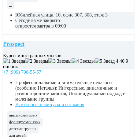
...
Юбилейная улица, 10, офис 307, 308, этаж 3
Сегодня уже закрыто
откроется завтра в 09:00
Prospect
Курсы иностранных языков
4,40
9
оценок
+7 (909) 798-55-57
Профессиональные и внимательные педагоги
(особенно Наталья); Интересные, динамичные и
разносторонние занятия; Индивидуальный подход и
маленькие группы
Все плюсы и минусы из отзывов
английский язык
французский язык
детские группы
для детей