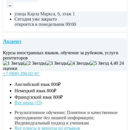
...
улица Карла Маркса, 6, этаж 1
Сегодня уже закрыто
откроется в понедельник 09:00
Акцент
Курсы иностранных языков, обучение за рубежом, услуги
репетиторов
4,40
24
оценки
+7 (908) 290-02-97
Английский язык
800₽
Немецкий язык
800₽
Французский язык
800₽
Все цены (15)
Результативное обучение; Понятное и качественное
преподавание без лишней информации;
Индивидуальный подход к ученикам
Все плюсы и минусы из отзывов