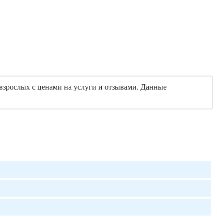
взрослых с ценами на услуги и отзывами. Данные