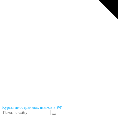
Курсы иностранных языков в РФ