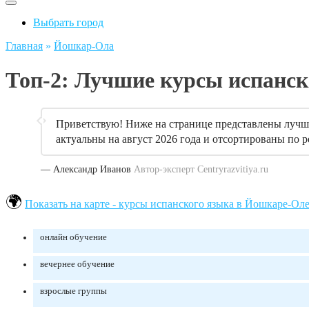
Выбрать город
Главная
»
Йошкар-Ола
Топ-2: Лучшие курсы испанс
Приветствую! Ниже на странице представлены лучши
актуальны на август 2026 года и отсортированы по р
— Александр Иванов
Автор-эксперт Centryrazvitiya.ru
Показать на карте - курсы испанского языка в Йошкаре-Ол
онлайн обучение
вечернее обучение
взрослые группы