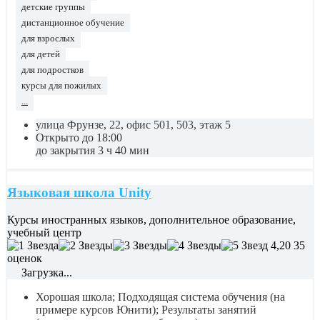
детские группы
дистанционное обучение
для взрослых
для детей
для подростков
курсы для пожилых
...
улица Фрунзе, 22, офис 501, 503, этаж 5
Открыто до 18:00
до закрытия 3 ч 40 мин
Языковая школа Unity
Курсы иностранных языков, дополнительное образование,
учебный центр
4,20
35
оценок
Загрузка...
Хорошая школа; Подходящая система обучения (на
примере курсов Юнити); Результаты занятий