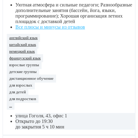
Уютная атмосфера и сильные педагоги; Разнообразные
дополнительные занятия (бассейн, йога, языки,
программирование); Хорошая организация летних
площадок с доставкой детей
Все плюсы и минусы из отзывов
английский язык
китайский язык
немецкий язык
французский язык
взрослые группы
детские группы
дистанционное обучение
для взрослых
для детей
для подростков
...
улица Гоголя, 43, офис 1
Открыто до 19:30
до закрытия 5 ч 10 мин