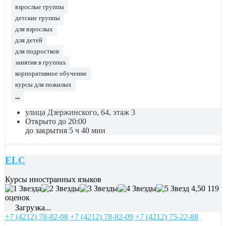
взрослые группы
детские группы
для взрослых
для детей
для подростков
занятия в группах
корпоративное обучение
курсы для пожилых
...
улица Дзержинского, 64, этаж 3
Открыто до 20:00
до закрытия 5 ч 40 мин
ELC
Курсы иностранных языков
4,50
119
оценок
Загрузка...
+7 (4212) 78-82-08
+7 (4212) 78-82-09
+7 (4212) 75-22-88