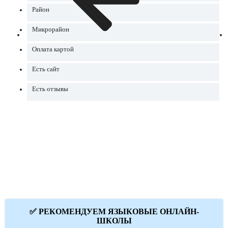
Район
Микрорайон
Оплата картой
Есть сайт
Есть отзывы
✅ РЕКОМЕНДУЕМ ЯЗЫКОВЫЕ ОНЛАЙН-
ШКОЛЫ