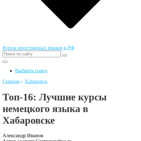
Курсы иностранных языков в РФ
Выбрать город
Главная
»
Хабаровск
Топ-16: Лучшие курсы
немецкого языка в
Хабаровске
Александр Иванов