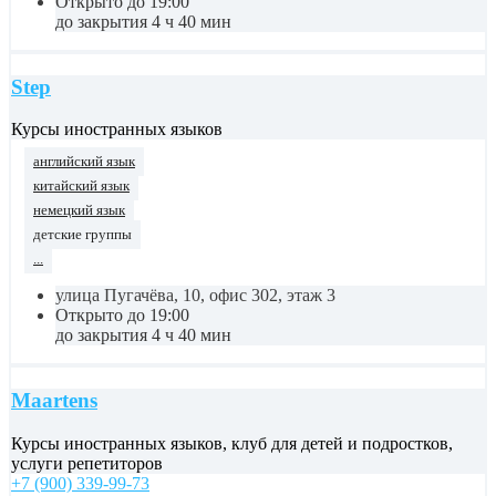
Открыто до 19:00
до закрытия 4 ч 40 мин
Step
Курсы иностранных языков
английский язык
китайский язык
немецкий язык
детские группы
...
улица Пугачёва, 10, офис 302, этаж 3
Открыто до 19:00
до закрытия 4 ч 40 мин
Maartens
Курсы иностранных языков, клуб для детей и подростков,
услуги репетиторов
+7 (900) 339-99-73