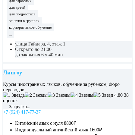
для взрослых
для детей
для подростков
занятия в группах
корпоративное обучение
...
улица Гайдара, 4, этаж 1
Открыто до 21:00
до закрытия 6 ч 40 мин
Лингоу
Курсы иностранных языков, обучение за рубежом, бюро
переводов
4,80
38
оценок
Загрузка...
+7 (924) 417-77-37
Китайский язык с нуля
8800₽
Индивидуальный английский язык
1600₽