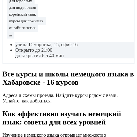
для взрослых
для подростков
корейский язык
курсы для пожилых
онлайн занятия
...
улица Гамарника, 15, офис 16
Открыто до 21:00
до закрытия 6 ч 40 мин
Все курсы и школы немецкого языка в
Хабаровске - 16 курсов
Адреса и схемы проезда. Найдите курсы рядом с вами.
Узнайте, как добраться.
Как эффективно изучать немецкий
язык: советы для всех уровней
Изучение немецкого языка открывает множество