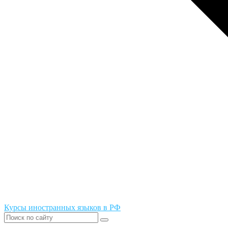
Курсы иностранных языков в РФ