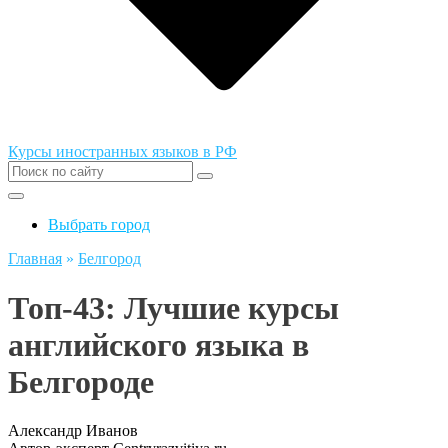
Курсы иностранных языков в РФ
Выбрать город
Главная
»
Белгород
Топ-43: Лучшие курсы
английского языка в
Белгороде
Александр Иванов