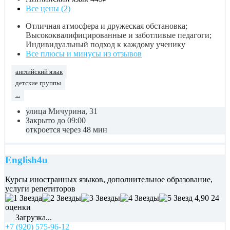
Все цены (2)
Отличная атмосфера и дружеская обстановка;
Высококвалифицированные и заботливые педагоги;
Индивидуальный подход к каждому ученику
Все плюсы и минусы из отзывов
английский язык
детские группы
...
улица Мичурина, 31
Закрыто до 09:00
откроется через 48 мин
English4u
Курсы иностранных языков, дополнительное образование,
услуги репетиторов
4,90
24
оценки
Загрузка...
+7 (920) 575-96-12