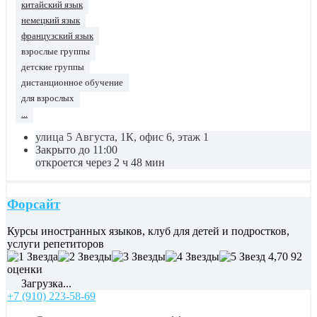
китайский язык
немецкий язык
французский язык
взрослые группы
детские группы
дистанционное обучение
для взрослых
...
улица 5 Августа, 1К, офис 6, этаж 1
Закрыто до 11:00
откроется через 2 ч 48 мин
Форсайт
Курсы иностранных языков, клуб для детей и подростков,
услуги репетиторов
4,70
92
оценки
Загрузка...
+7 (910) 223-58-69