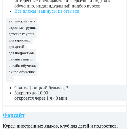
интересные преподаватели; Серьезный подход к
обучению, индивидуальный подбор курсов
Все плюсы и минусы из отзывов
английский язык
взрослые группы
детские группы
для взрослых
для детей
для подростков
онлайн занятия
онлайн обучение
очное обучение
...
Свято-Троицкий бульвар, 3
Закрыто до 10:00
откроется через 1 ч 48 мин
Форсайт
Курсы иностранных языков, клуб для детей и подростков,