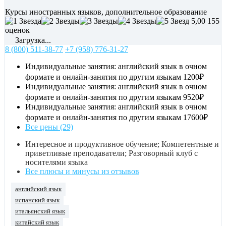
Курсы иностранных языков, дополнительное образование
5,00
155
оценок
Загрузка...
8 (800) 511-38-77
+7 (958) 776-31-27
Индивидуальные занятия: английский язык в очном
формате и онлайн-занятия по другим языкам
1200₽
Индивидуальные занятия: английский язык в очном
формате и онлайн-занятия по другим языкам
9520₽
Индивидуальные занятия: английский язык в очном
формате и онлайн-занятия по другим языкам
17600₽
Все цены (29)
Интересное и продуктивное обучение; Компетентные и
приветливые преподаватели; Разговорный клуб с
носителями языка
Все плюсы и минусы из отзывов
английский язык
испанский язык
итальянский язык
китайский язык