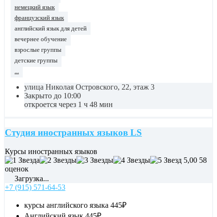
немецкий язык
французский язык
английский язык для детей
вечернее обучение
взрослые группы
детские группы
...
улица Николая Островского, 22, этаж 3
Закрыто до 10:00
откроется через 1 ч 48 мин
Студия иностранных языков LS
Курсы иностранных языков
5,00
58
оценок
Загрузка...
+7 (915) 571-64-53
курсы английского языка
445₽
Английский язык
445₽