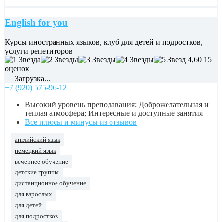
English for you
Курсы иностранных языков, клуб для детей и подростков,
услуги репетиторов
4,60
15
оценок
Загрузка...
+7 (920) 575-96-12
Высокий уровень преподавания; Доброжелательная и
тёплая атмосфера; Интересные и доступные занятия
Все плюсы и минусы из отзывов
английский язык
немецкий язык
вечернее обучение
детские группы
дистанционное обучение
для взрослых
для детей
для подростков