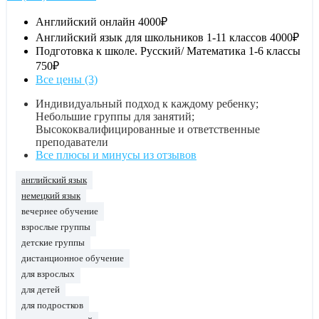
Английский онлайн
4000₽
Английский язык для школьников 1-11 классов
4000₽
Подготовка к школе. Русский/ Математика 1-6 классы
750₽
Все цены (3)
Индивидуальный подход к каждому ребенку;
Небольшие группы для занятий;
Высококвалифицированные и ответственные
преподаватели
Все плюсы и минусы из отзывов
английский язык
немецкий язык
вечернее обучение
взрослые группы
детские группы
дистанционное обучение
для взрослых
для детей
для подростков