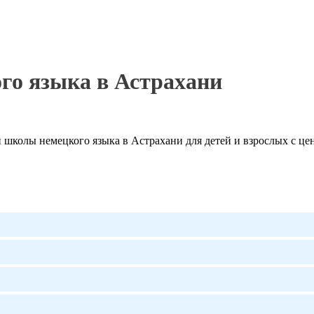
го языка в Астрахани
школы немецкого языка в Астрахани для детей и взрослых с цен