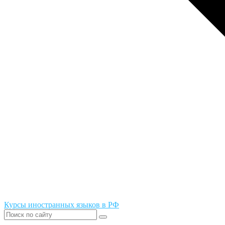
Курсы иностранных языков в РФ