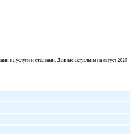
ами на услуги и отзывами. Данные актуальны на август 2026