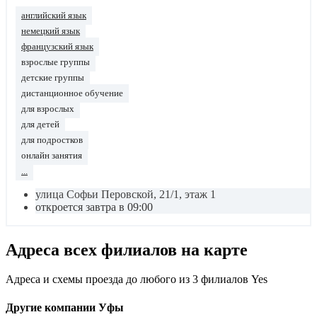
английский язык
немецкий язык
французский язык
взрослые группы
детские группы
дистанционное обучение
для взрослых
для детей
для подростков
онлайн занятия
...
улица Софьи Перовской, 21/1, этаж 1
откроется завтра в 09:00
Адреса всех филиалов на карте
Адреса и схемы проезда до любого из 3 филиалов Yes
Другие компании Уфы