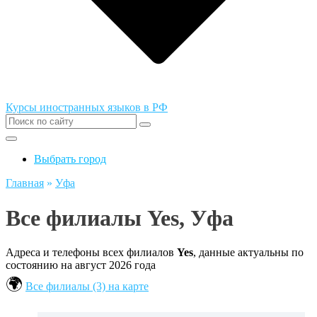
Курсы иностранных языков в РФ
Выбрать город
Главная
»
Уфа
Все филиалы Yes, Уфа
Адреса и телефоны всех филиалов
Yes
, данные актуальны по
состоянию на август 2026 года
Все филиалы (3) на карте