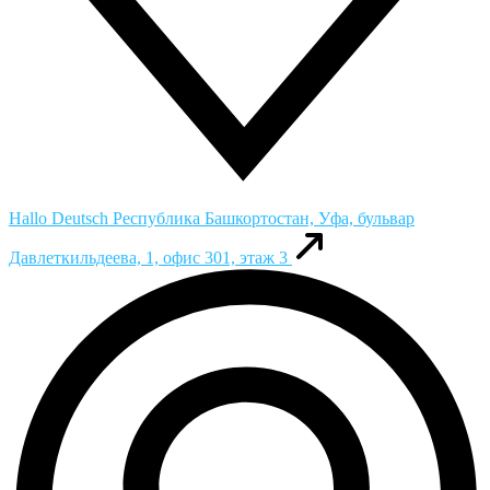
Hallo Deutsch
Республика Башкортостан, Уфа, бульвар
Давлеткильдеева, 1, офис 301, этаж 3