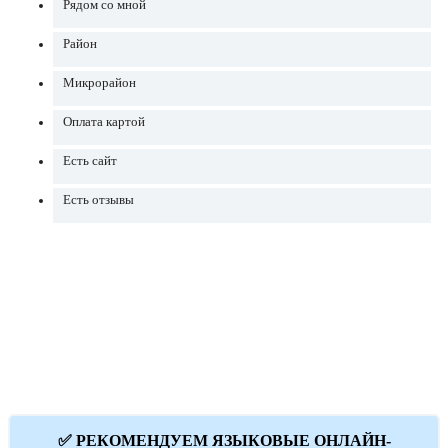
Рядом со мной
Район
Микрорайон
Оплата картой
Есть сайт
Есть отзывы
✅ РЕКОМЕНДУЕМ ЯЗЫКОВЫЕ ОНЛАЙН-