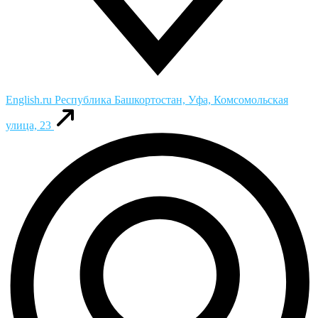
English.ru
Республика Башкортостан, Уфа, Комсомольская
улица, 23