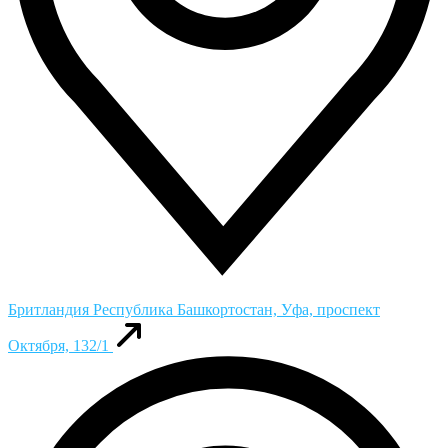
Бритландия
Республика Башкортостан, Уфа, проспект
Октября, 132/1