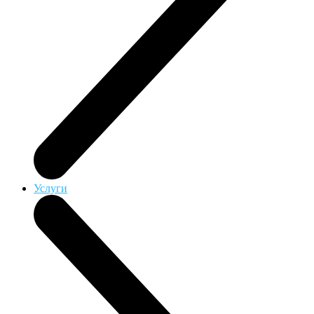
Услуги