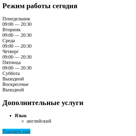
Режим работы сегодня
Понедельник
09:00 — 20:30
Вторник
09:00 — 20:30
Среда
09:00 — 20:30
Четверг
09:00 — 20:30
Пятница
09:00 — 20:30
Суббота
Выходной
Воскресенье
Выходной
Дополнительные услуги
Язык
английский
Показать еще