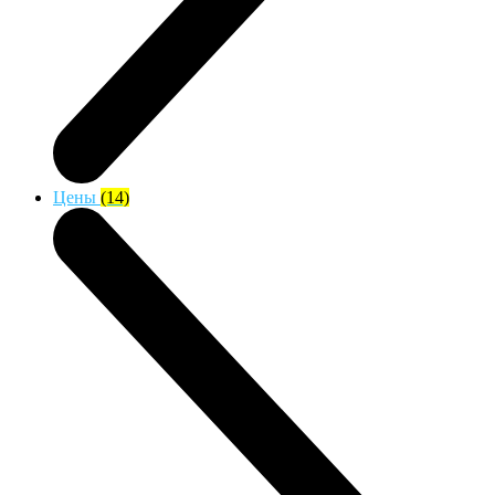
Цены
(14)