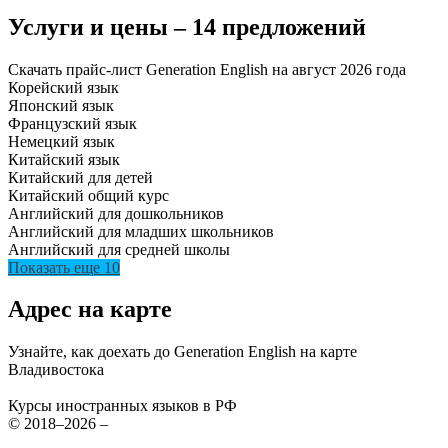
Услуги и цены – 14 предложений
Скачать прайс-лист Generation English на август 2026 года
Корейский язык
Японский язык
Французский язык
Немецкий язык
Китайский язык
Китайский для детей
Китайский общий курс
Английский для дошкольников
Английский для младших школьников
Английский для средней школы
Показать еще 10
Адрес на карте
Узнайте, как доехать до Generation English на карте
Владивостока
Курсы иностранных языков в РФ
© 2018–2026 –