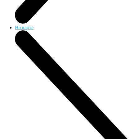
На карте