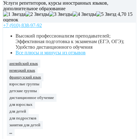
Услуги репетиторов, курсы иностранных языков,
дополнительное образование
4,70
15
оценок
+7 (910) 838-97-92
Высокий профессионализм преподавателей;
Эффективная подготовка к экзаменам (ЕГЭ, ОГЭ);
Удобство дистанционного обучения
Все плюсы и минусы из отзывов
английский язык
немецкий язык
французский язык
взрослые группы
детские группы
дистанционное обучение
для взрослых
для детей
для подростков
занятия для детей
...