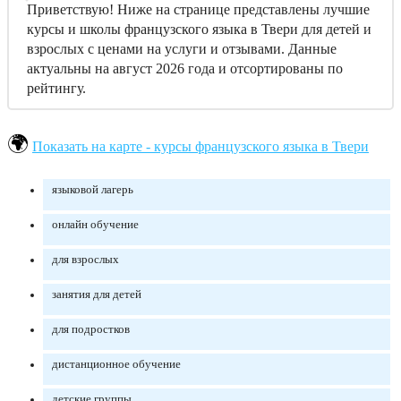
Приветствую! Ниже на странице представлены лучшие
курсы и школы французского языка в Твери для детей и
взрослых с ценами на услуги и отзывами. Данные
актуальны на август 2026 года и отсортированы по
рейтингу.
Показать на карте - курсы французского языка в Твери
языковой лагерь
онлайн обучение
для взрослых
занятия для детей
для подростков
дистанционное обучение
детские группы