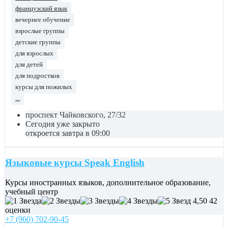
французский язык
вечернее обучение
взрослые группы
детские группы
для взрослых
для детей
для подростков
курсы для пожилых
...
проспект Чайковского, 27/32
Сегодня уже закрыто
откроется завтра в 09:00
Языковые курсы Speak English
Курсы иностранных языков, дополнительное образование,
учебный центр
4,50
42
оценки
+7 (960) 702-90-45