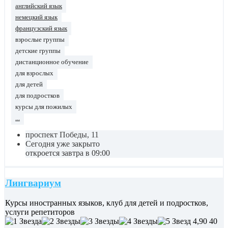
английский язык
немецкий язык
французский язык
взрослые группы
детские группы
дистанционное обучение
для взрослых
для детей
для подростков
курсы для пожилых
...
проспект Победы, 11
Сегодня уже закрыто
откроется завтра в 09:00
Лингвариум
Курсы иностранных языков, клуб для детей и подростков,
услуги репетиторов
4,90
40