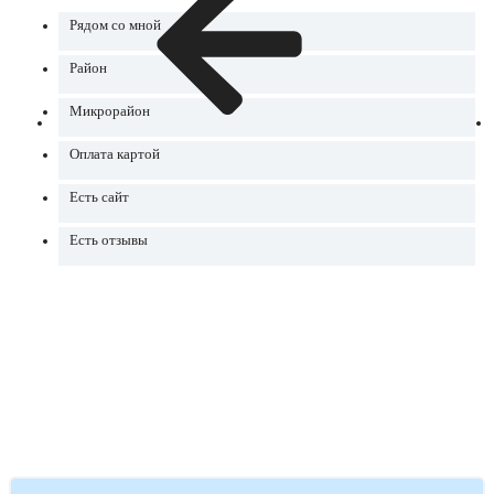
Рядом со мной
Район
Микрорайон
Оплата картой
Есть сайт
Есть отзывы