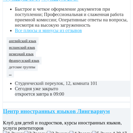
Быстрое и четкое оформление документов при
поступлении; Профессиональная и слаженная работа
приемной комиссии; Оперативные ответы на вопросы,
несмотря на высокую загруженность
Все плюсы и минусы из отзывов
английский язык
испанский язык
немецкий язык
французский язык
детские группы
...
Студенческий переулок, 12, комната 101
Сегодня уже закрыто
откроется завтра в 09:00
Центр иностранных языков Лингвариум
Клуб для детей и подростков, курсы иностранных языков,
услуги репетиторов