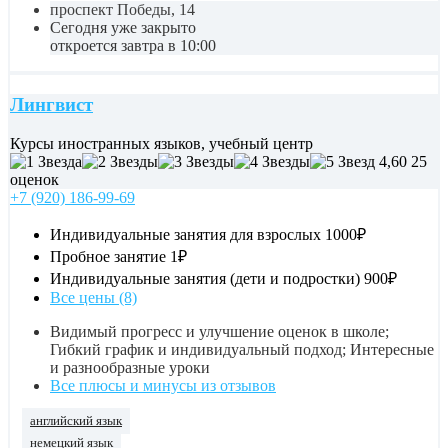
проспект Победы, 14
Сегодня уже закрыто
откроется завтра в 10:00
Лингвист
Курсы иностранных языков, учебный центр
4,60
25
оценок
+7 (920) 186-99-69
Индивидуальные занятия для взрослых
1000₽
Пробное занятие
1₽
Индивидуальные занятия (дети и подростки)
900₽
Все цены (8)
Видимый прогресс и улучшение оценок в школе;
Гибкий график и индивидуальный подход; Интересные
и разнообразные уроки
Все плюсы и минусы из отзывов
английский язык
немецкий язык