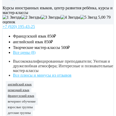
Курсы иностранных языков, центр развития ребёнка, курсы и
мастер-классы
5,00
79
оценок
+7 (920) 195-43-25
Французский язык
850₽
английский язык
850₽
Творческие мастер-классы
500₽
Все цены (8)
Высококвалифицированные преподаватели; Уютная и
дружелюбная атмосфера; Интересные и познавательные
мастер-классы
Все плюсы и минусы из отзывов
английский язык
немецкий язык
французский язык
вечернее обучение
взрослые группы
детские группы