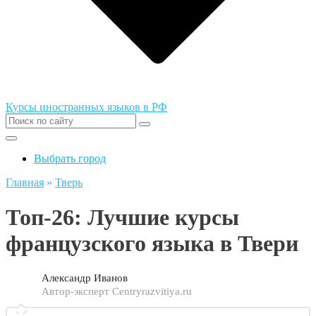
Курсы иностранных языков в РФ
Выбрать город
Главная
»
Тверь
Топ-26: Лучшие курсы
французского языка в Твери
Александр Иванов
Автор-эксперт Centryrazvitiya.ru