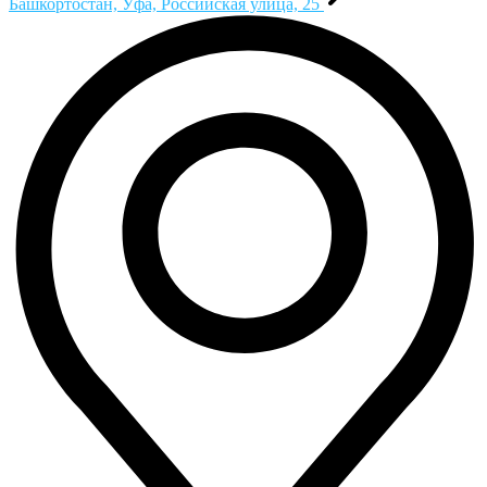
Башкортостан, Уфа, Российская улица, 25