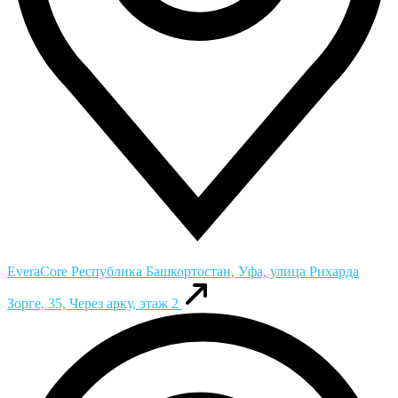
EveraCore
Республика Башкортостан, Уфа, улица Рихарда
Зорге, 35, Через арку, этаж 2