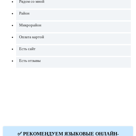
Рядом со мной
Район
Микрорайон
Оплата картой
Есть сайт
Есть отзывы
✅ РЕКОМЕНДУЕМ ЯЗЫКОВЫЕ ОНЛАЙН-