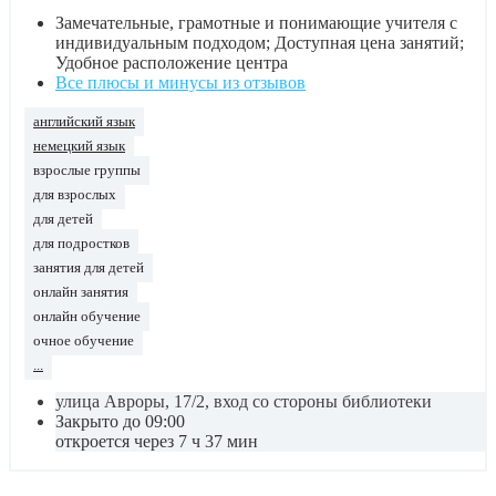
Замечательные, грамотные и понимающие учителя с
индивидуальным подходом; Доступная цена занятий;
Удобное расположение центра
Все плюсы и минусы из отзывов
английский язык
немецкий язык
взрослые группы
для взрослых
для детей
для подростков
занятия для детей
онлайн занятия
онлайн обучение
очное обучение
...
улица Авроры, 17/2, вход со стороны библиотеки
Закрыто до 09:00
откроется через 7 ч 37 мин