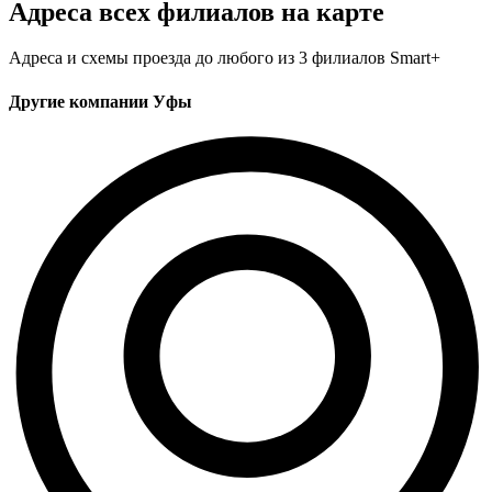
Адреса всех филиалов на карте
Адреса и схемы проезда до любого из 3 филиалов Smart+
Другие компании Уфы