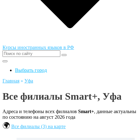
Курсы иностранных языков в РФ
Выбрать город
Главная
»
Уфа
Все филиалы Smart+, Уфа
Адреса и телефоны всех филиалов
Smart+
, данные актуальны
по состоянию на август 2026 года
Все филиалы (3) на карте