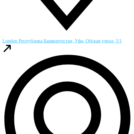
London
Республика Башкортостан, Уфа, Обская улица, 5/1