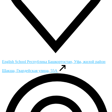
English School
Республика Башкортостан, Уфа, жилой район
Шакша, Гвардейская улица, 55А