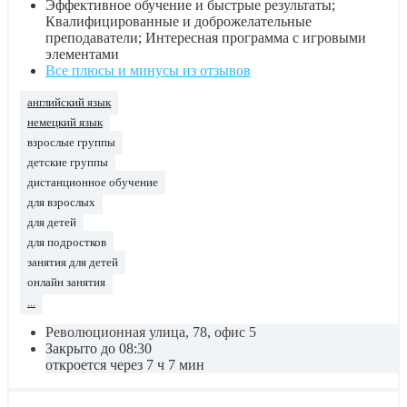
Эффективное обучение и быстрые результаты;
Квалифицированные и доброжелательные
преподаватели; Интересная программа с игровыми
элементами
Все плюсы и минусы из отзывов
английский язык
немецкий язык
взрослые группы
детские группы
дистанционное обучение
для взрослых
для детей
для подростков
занятия для детей
онлайн занятия
...
Революционная улица, 78, офис 5
Закрыто до 08:30
откроется через 7 ч 7 мин