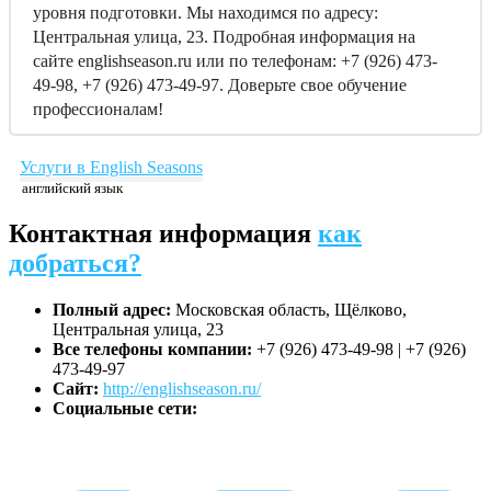
уровня подготовки. Мы находимся по адресу:
Центральная улица, 23. Подробная информация на
сайте englishseason.ru или по телефонам: +7 (926) 473-
49-98, +7 (926) 473-49-97. Доверьте свое обучение
профессионалам!
Услуги в English Seasons
английский язык
Контактная информация
как
добраться?
Полный адрес:
Московская область, Щёлково,
Центральная улица, 23
Все телефоны компании:
+7 (926) 473-49-98 | +7 (926)
473-49-97
Сайт:
http://englishseason.ru/
Социальные сети: