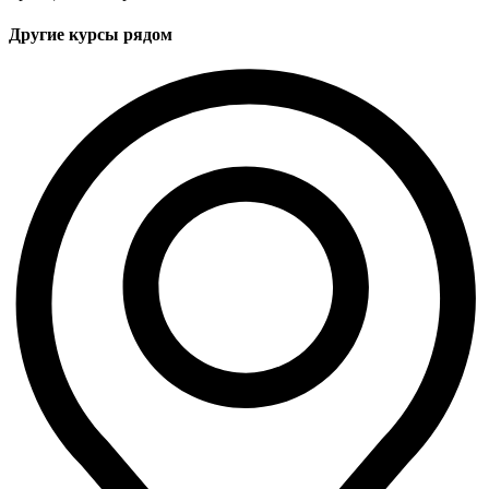
Другие курсы рядом