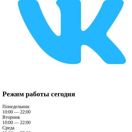
Режим работы сегодня
Понедельник
10:00 — 22:00
Вторник
10:00 — 22:00
Среда