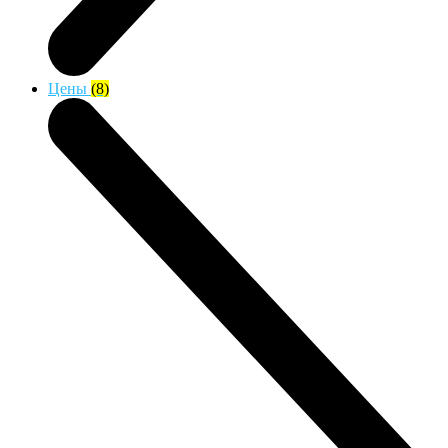
Цены
(8)