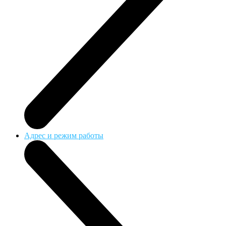
Адрес и режим работы