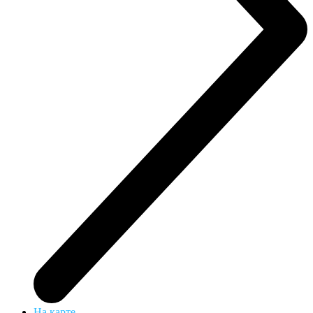
На карте