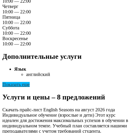
10:00 — 22:00
Четверг
10:00 — 22:00
Пятница
10:00 — 22:00
Суббота
10:00 — 22:00
Воскресенье
10:00 — 22:00
Дополнительные услуги
Язык
английский
Показать еще
Услуги и цены – 8 предложений
Скачать прайс-лист English Seasons на август 2026 года
Индивидуальное обучение (взрослые и дети)
Этот курс
идеален для достижения максимальных успехов в обучении в
индивидуальном темпе. Учебный план составляется нашими
преподавателями с учетом требований студента.