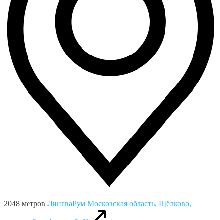
2048 метров
ЛингваРум
Московская область, Щёлково,