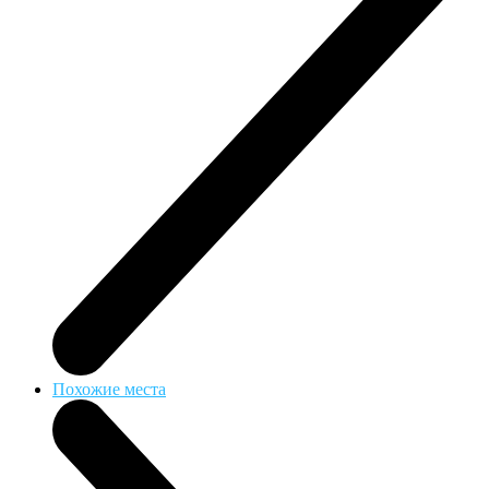
Похожие места