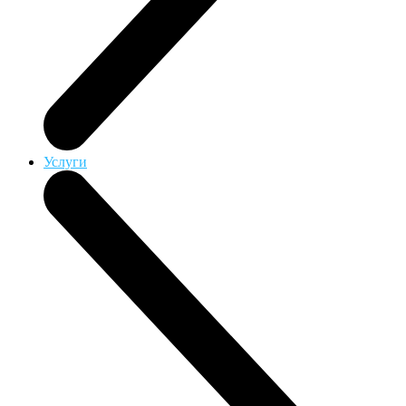
Услуги