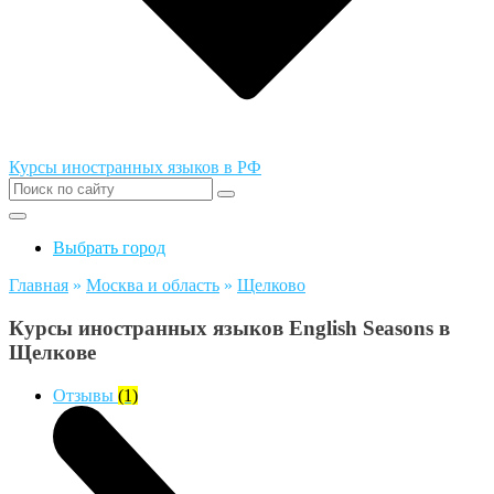
Курсы иностранных языков в РФ
Выбрать город
Главная
»
Москва и область
»
Щелково
Курсы иностранных языков English Seasons в
Щелкове
Отзывы
(1)