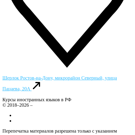
Шерлок
Ростов-на-Дону, микрорайон Северный, улица
Пацаева, 20А
Курсы иностранных языков в РФ
© 2018–2026 –
Все курсы иностранных языков в России
Контакты
Перепечатка материалов разрешена только с указанием