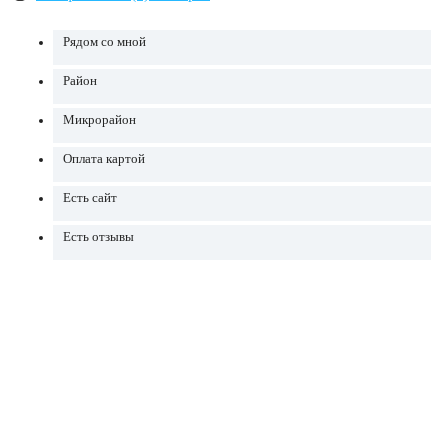
Рядом со мной
Район
Микрорайон
Оплата картой
Есть сайт
Есть отзывы