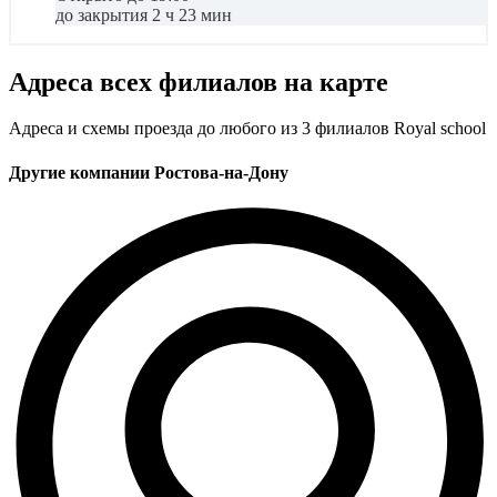
до закрытия 2 ч 23 мин
Адреса всех филиалов на карте
Адреса и схемы проезда до любого из 3 филиалов Royal school
Другие компании Ростова-на-Дону