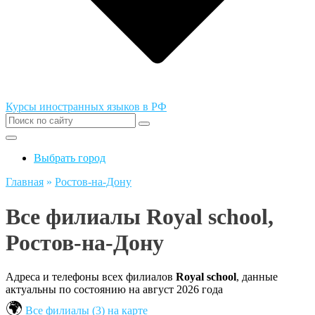
Курсы иностранных языков в РФ
Выбрать город
Главная
»
Ростов-на-Дону
Все филиалы Royal school,
Ростов-на-Дону
Адреса и телефоны всех филиалов
Royal school
, данные
актуальны по состоянию на август 2026 года
Все филиалы (3) на карте