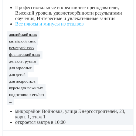
Профессиональные и креативные преподаватели;
Высокий уровень удовлетворённости результатами
обучения; Интересные и увлекательные занятия
Все плюсы и минусы из отзывов
английский язык
китайский язык
немецкий язык
французский язык
детские группы
для взрослых
для детей
для подростков
курсы для пожилых
подготовка к егэ/огэ
...
микрорайон Войновка, улица Энергостроителей, 23,
корп. 1, этаж 1
откроется завтра в 10:00