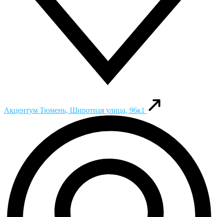
Акцентум
Тюмень, Широтная улица, 96к1