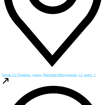
Speak Up
Тюмень, улица Дмитрия Менделеева, 12, корп. 1