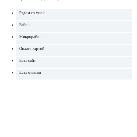
Рядом со мной
Район
Микрорайон
Оплата картой
Есть сайт
Есть отзывы