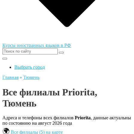
Курсы иностранных языков в РФ
Выбрать город
Главная
»
Тюмень
Все филиалы Priorita,
Тюмень
Адреса и телефоны всех филиалов
Priorita
, данные актуальны
по состоянию на август 2026 года
Все филиалы (5) на карте