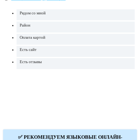
Рядом со мной
Район
Оплата картой
Есть сайт
Есть отзывы
✅ РЕКОМЕНДУЕМ ЯЗЫКОВЫЕ ОНЛАЙН-