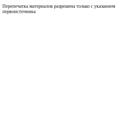
Перепечатка материалов разрешена только с указанием
первоисточника
Политика конфиденциальности