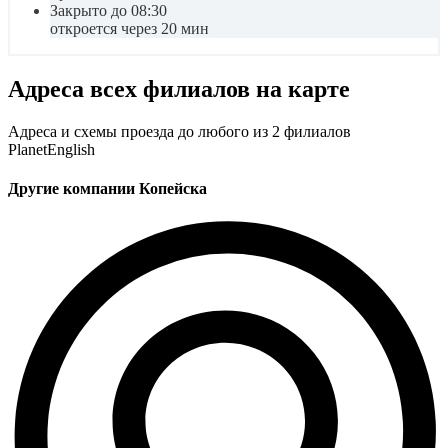
Закрыто до 08:30
откроется через 20 мин
Адреса всех филиалов на карте
Адреса и схемы проезда до любого из 2 филиалов
PlanetEnglish
Другие компании Копейска