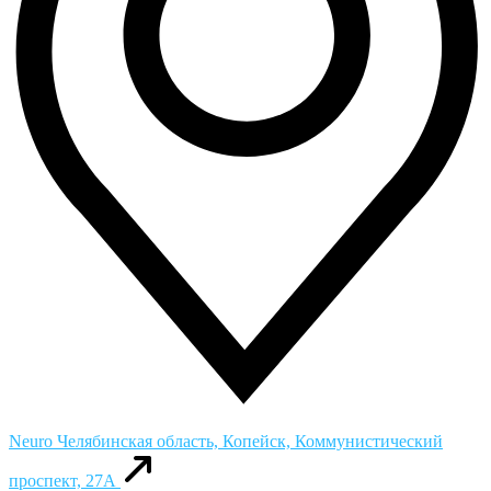
Neuro
Челябинская область, Копейск, Коммунистический
проспект, 27А