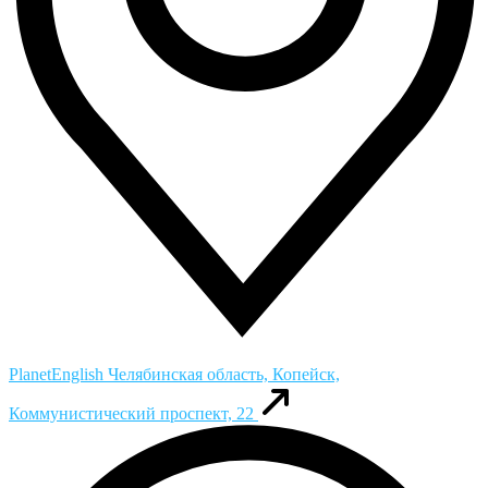
PlanetEnglish
Челябинская область, Копейск,
Коммунистический проспект, 22