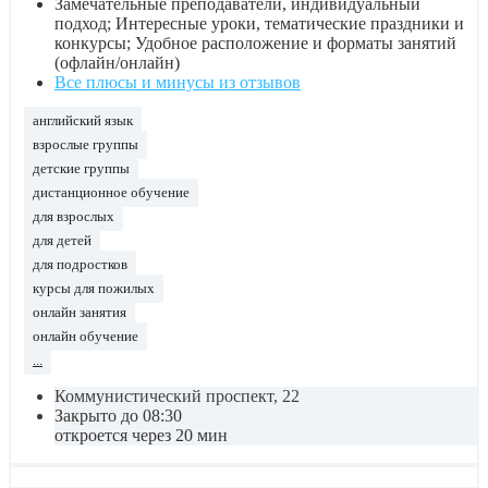
Замечательные преподаватели, индивидуальный
подход; Интересные уроки, тематические праздники и
конкурсы; Удобное расположение и форматы занятий
(офлайн/онлайн)
Все плюсы и минусы из отзывов
английский язык
взрослые группы
детские группы
дистанционное обучение
для взрослых
для детей
для подростков
курсы для пожилых
онлайн занятия
онлайн обучение
...
Коммунистический проспект, 22
Закрыто до 08:30
откроется через 20 мин