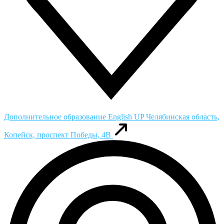
Дополнительное образование English UP
Челябинская область,
Копейск, проспект Победы, 4В