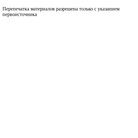
Перепечатка материалов разрешена только с указанием
первоисточника
Политика конфиденциальности