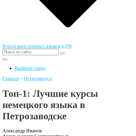
Курсы иностранных языков в РФ
Выбрать город
Главная
»
Петрозаводск
Топ-1: Лучшие курсы
немецкого языка в
Петрозаводске
Александр Иванов