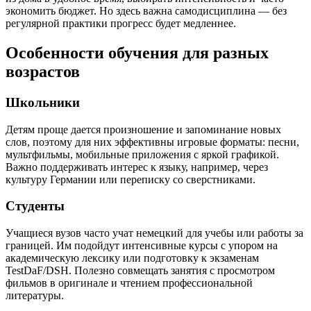
экономить бюджет. Но здесь важна самодисциплина — без
регулярной практики прогресс будет медленнее.
Особенности обучения для разных
возрастов
Школьники
Детям проще дается произношение и запоминание новых
слов, поэтому для них эффективны игровые форматы: песни,
мультфильмы, мобильные приложения с яркой графикой.
Важно поддерживать интерес к языку, например, через
культуру Германии или переписку со сверстниками.
Студенты
Учащиеся вузов часто учат немецкий для учебы или работы за
границей. Им подойдут интенсивные курсы с упором на
академическую лексику или подготовку к экзаменам
TestDaF/DSH. Полезно совмещать занятия с просмотром
фильмов в оригинале и чтением профессиональной
литературы.