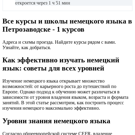
откроется через 1 ч 51 мин
Все курсы и школы немецкого языка в
Петрозаводске - 1 курсов
Адреса и схемы проезда. Найдите курсы рядом с вами.
Узнайте, как добраться.
Как эффективно изучать немецкий
язык: советы для всех уровней
Изучение немецкого языка открывает множество
возможностей: от карьерного роста до путешествий по
Европе. Однако подход к обучению может различаться в
зависимости от уровня владения языком, возраста и формата
занятий. В этой статье рассмотрим, как построить процесс
изучения немецкого максимально эффективно.
Уровни знания немецкого языка
Согласно общеевропейской системе CEFR, владение