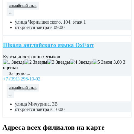
английский язык
...
улица Чернышевского, 104, этаж 1
откроется завтра в 09:00
Школа английского языка OxFort
Курсы иностранных языков
3,60
3
оценки
Загрузка...
+7 (391) 296-10-02
английский язык
...
улица Мичурина, 3В
откроется завтра в 10:00
Адреса всех филиалов на карте