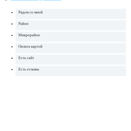
Рядом со мной
Район
Микрорайон
Оплата картой
Есть сайт
Есть отзывы