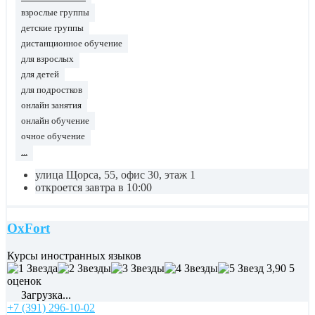
взрослые группы
детские группы
дистанционное обучение
для взрослых
для детей
для подростков
онлайн занятия
онлайн обучение
очное обучение
...
улица Щорса, 55, офис 30, этаж 1
откроется завтра в 10:00
OxFort
Курсы иностранных языков
3,90
5
оценок
Загрузка...
+7 (391) 296-10-02