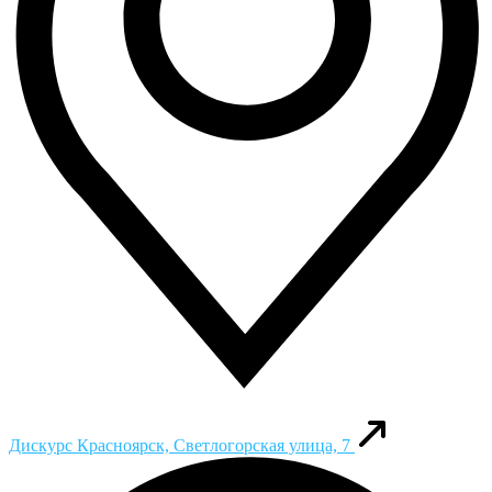
Дискурс
Красноярск, Светлогорская улица, 7