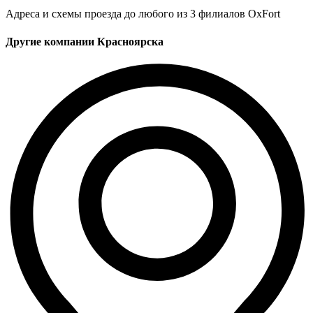
Адреса и схемы проезда до любого из 3 филиалов OxFort
Другие компании Красноярска