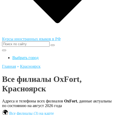
Курсы иностранных языков в РФ
Выбрать город
Главная
»
Красноярск
Все филиалы OxFort,
Красноярск
Адреса и телефоны всех филиалов
OxFort
, данные актуальны
по состоянию на август 2026 года
Все филиалы (3) на карте