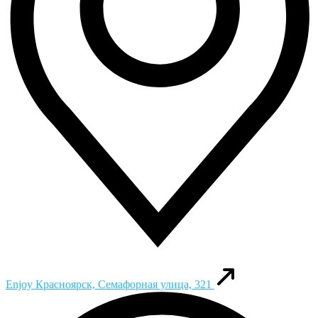
Enjoy
Красноярск, Семафорная улица, 321