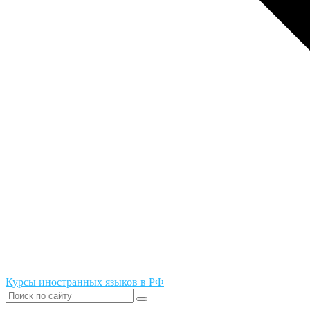
Курсы иностранных языков в РФ