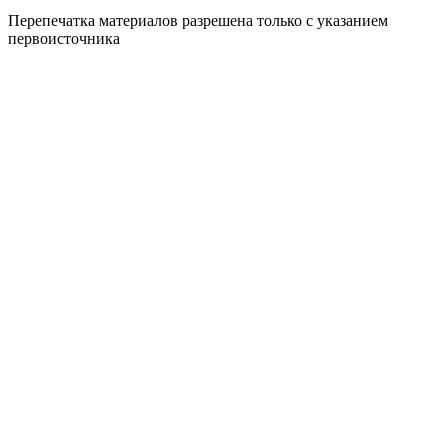
Перепечатка материалов разрешена только с указанием
первоисточника
Политика конфиденциальности