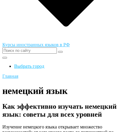
Курсы иностранных языков в РФ
Выбрать город
Главная
немецкий язык
Как эффективно изучать немецкий
язык: советы для всех уровней
Изучение немецкого языка открывает множество