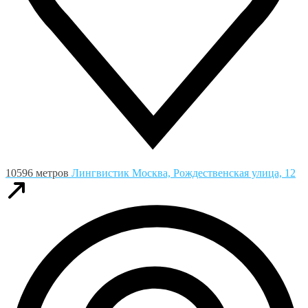
10596 метров
Лингвистик
Москва, Рождественская улица, 12