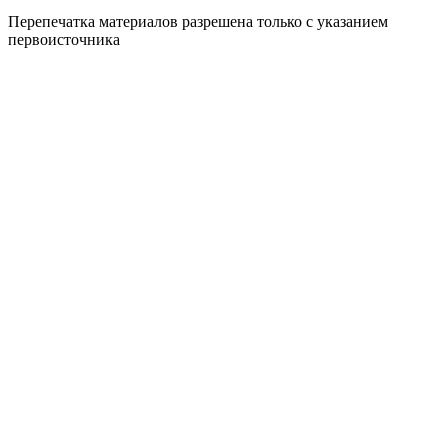
Перепечатка материалов разрешена только с указанием
первоисточника
Политика конфиденциальности