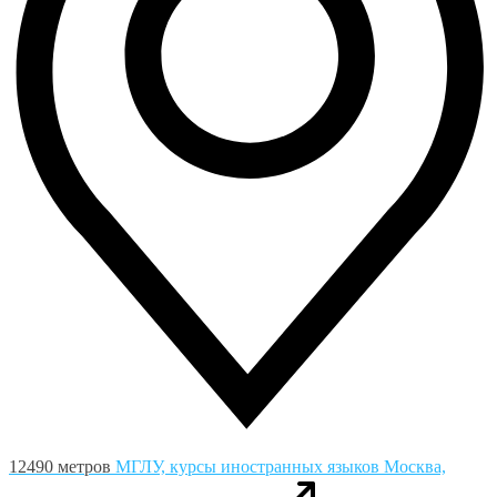
12490 метров
МГЛУ, курсы иностранных языков
Москва,