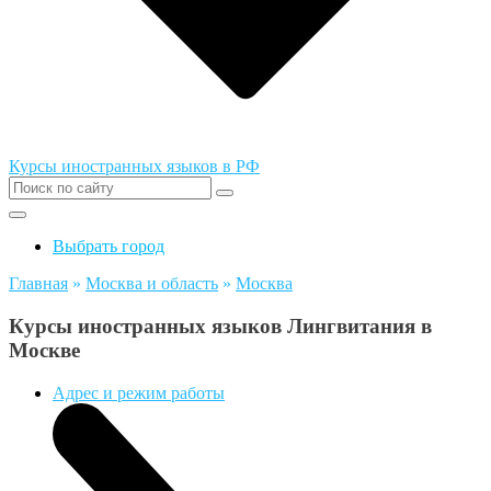
Курсы иностранных языков в РФ
Выбрать город
Главная
»
Москва и область
»
Москва
Курсы иностранных языков Лингвитания в
Москве
Адрес и режим работы