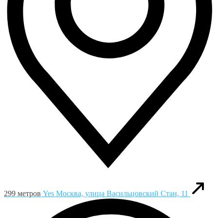
299 метров
Yes
Москва, улица Васильцовский Стан, 11