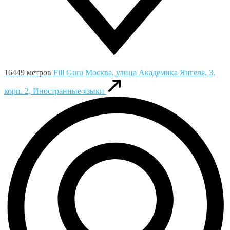
16449 метров
Fill Guru
Москва, улица Академика Янгеля, 3,
корп. 2, Иностранные языки