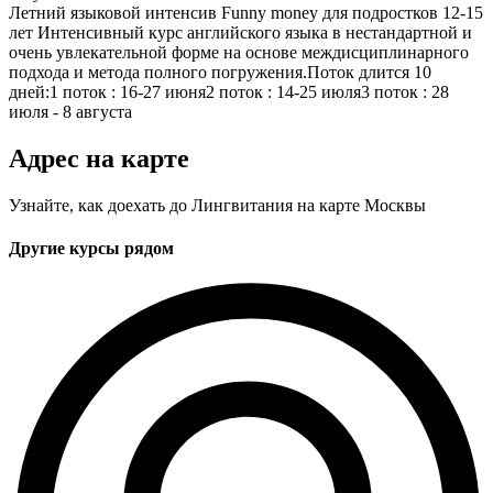
Летний языковой интенсив Funny money для подростков 12-15
лет
Интенсивный курс английского языка в нестандартной и
очень увлекательной форме на основе междисциплинарного
подхода и метода полного погружения.Поток длится 10
дней:1 поток : 16-27 июня2 поток : 14-25 июля3 поток : 28
июля - 8 августа
Адрес на карте
Узнайте, как доехать до Лингвитания на карте Москвы
Другие курсы рядом