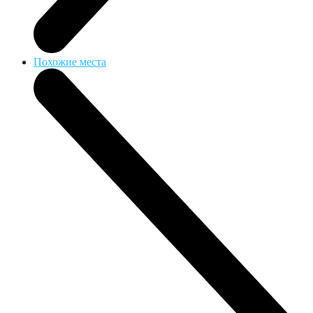
Похожие места