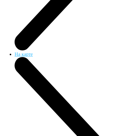
На карте