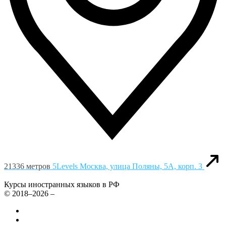
21336 метров
5Levels
Москва, улица Поляны, 5А, корп. 3
Курсы иностранных языков в РФ
© 2018–2026 –
Все курсы иностранных языков в России
Контакты