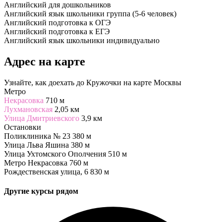
Английский для дошкольников
Английский язык школьники группа (5-6 человек)
Английский подготовка к ОГЭ
Английский подготовка к ЕГЭ
Английский язык школьники индивидуально
Адрес на карте
Узнайте, как доехать до Кружочки на карте Москвы
Метро
Некрасовка
710 м
Лухмановская
2,05 км
Улица Дмитриевского
3,9 км
Остановки
Поликлиника № 23
380 м
Улица Льва Яшина
380 м
Улица Ухтомского Ополчения
510 м
Метро Некрасовка
760 м
Рождественская улица, 6
830 м
Другие курсы рядом