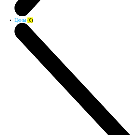
Цены
(6)