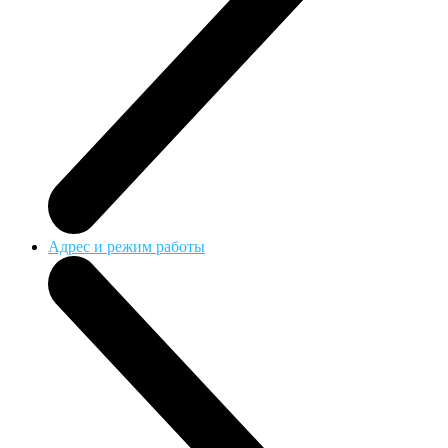
Адрес и режим работы