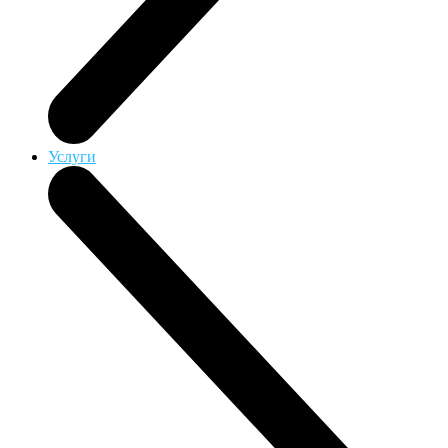
Услуги