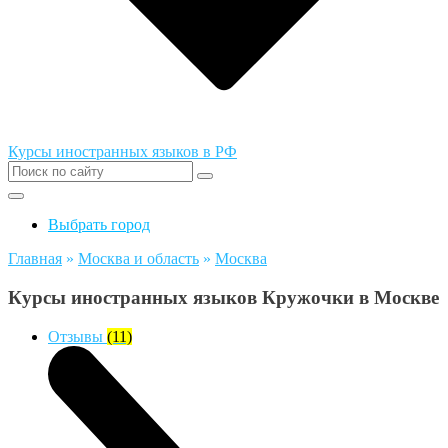
Курсы иностранных языков в РФ
Выбрать город
Главная
»
Москва и область
»
Москва
Курсы иностранных языков Кружочки в Москве
Отзывы
(11)