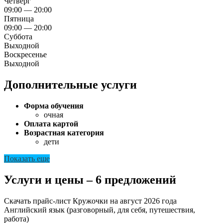
Четверг
09:00 — 20:00
Пятница
09:00 — 20:00
Суббота
Выходной
Воскресенье
Выходной
Дополнительные услуги
Форма обучения
очная
Оплата картой
Возрастная категория
дети
Показать еще
Услуги и цены – 6 предложений
Скачать прайс-лист Кружочки на август 2026 года
Английский язык (разговорный, для себя, путешествия,
работа)