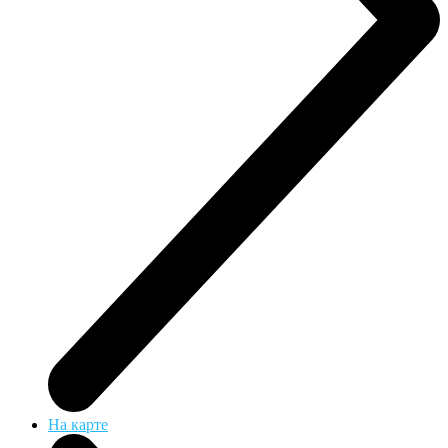
На карте