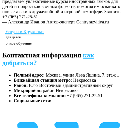
предлагаем увлекательные курсы иностранных языков для
детей и подростков в очном формате, помогая им осваивать
новые языки в дружелюбной и игровой атмосфере. Звоните:
+7 (965) 271-25-51.
— Александр Иванов
Автор-эксперт Centryrazvitiya.ru
Услуги в Кружочки
для детей
очное обучение
Контактная информация
как
добраться?
Полный адрес:
Москва, улица Льва Яшина, 7, этаж 1
Ближайшая станция метро:
Некрасовка
Район:
Юго-Восточный административный округ
Микрорайон:
район Некрасовка
Все телефоны компании:
+7 (965) 271-25-51
Социальные сети: