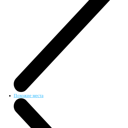
Похожие места