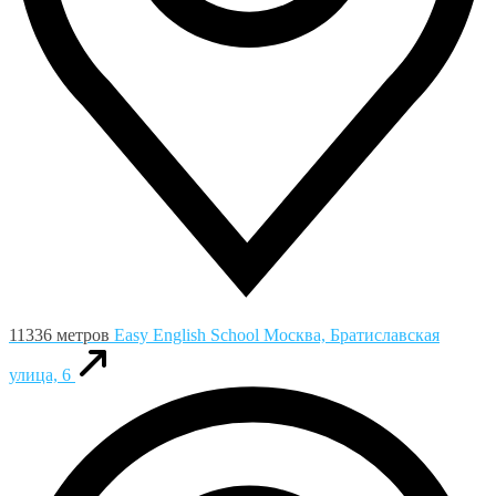
11336 метров
Easy English School
Москва, Братиславская
улица, 6