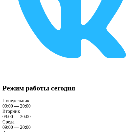
Режим работы сегодня
Понедельник
09:00 — 20:00
Вторник
09:00 — 20:00
Среда
09:00 — 20:00