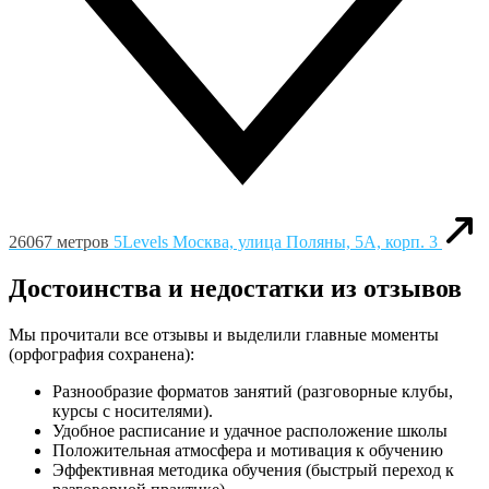
26067 метров
5Levels
Москва, улица Поляны, 5А, корп. 3
Достоинства и недостатки из отзывов
Мы прочитали все отзывы и выделили главные моменты
(орфография сохранена):
Разнообразие форматов занятий (разговорные клубы,
курсы с носителями).
Удобное расписание и удачное расположение школы
Положительная атмосфера и мотивация к обучению
Эффективная методика обучения (быстрый переход к