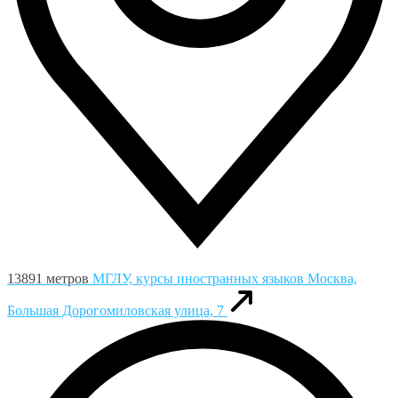
13891 метров
МГЛУ, курсы иностранных языков
Москва,
Большая Дорогомиловская улица, 7