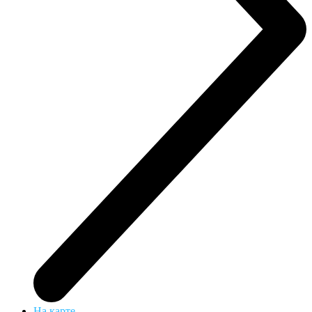
На карте