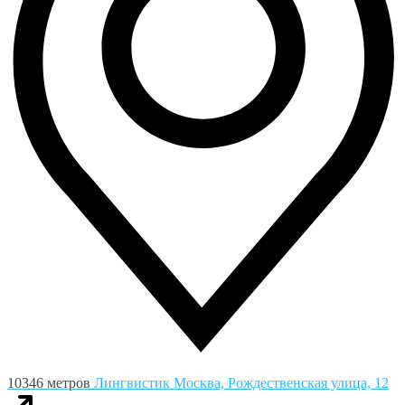
10346 метров
Лингвистик
Москва, Рождественская улица, 12