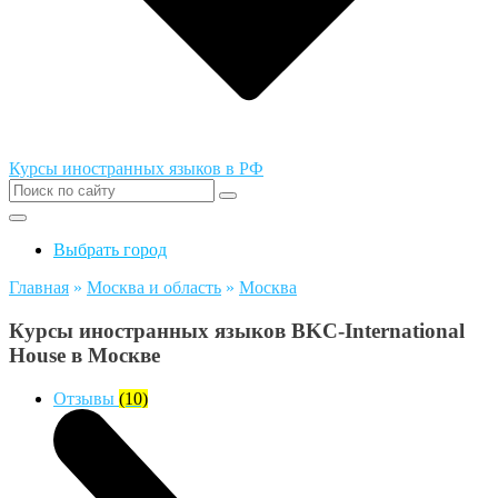
Курсы иностранных языков в РФ
Выбрать город
Главная
»
Москва и область
»
Москва
Курсы иностранных языков BKC-International
House в Москве
Отзывы
(10)