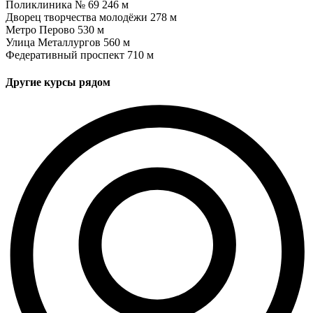
Поликлиника № 69
246 м
Дворец творчества молодёжи
278 м
Метро Перово
530 м
Улица Металлургов
560 м
Федеративный проспект
710 м
Другие курсы рядом