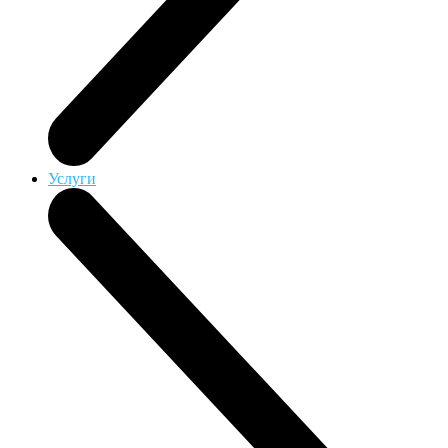
Услуги