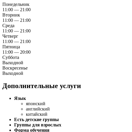
Понедельник
11:00 — 21:00
Вторник
11:00 — 21:00
Среда
11:00 — 21:00
Четверг
11:00 — 21:00
Пятница
11:00 — 20:00
Суббота
Выходной
Воскресенье
Выходной
Дополнительные услуги
Язык
японский
английский
китайский
Есть детские группы
Группы для взрослых
Форма обучения