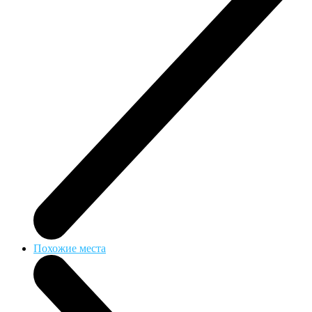
Похожие места