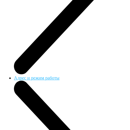
Адрес и режим работы