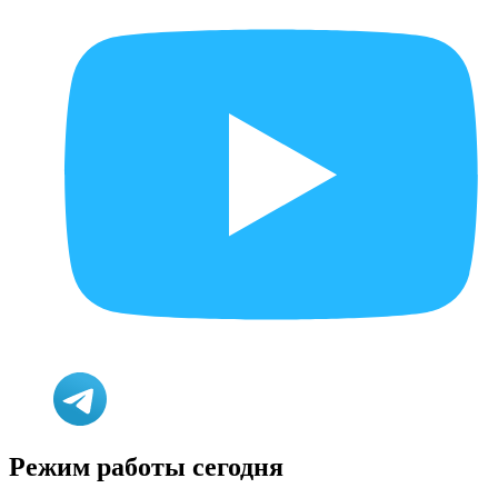
Режим работы сегодня