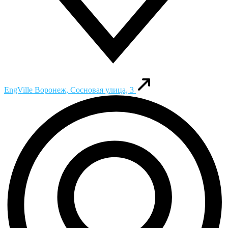
EngVille
Воронеж, Сосновая улица, 3