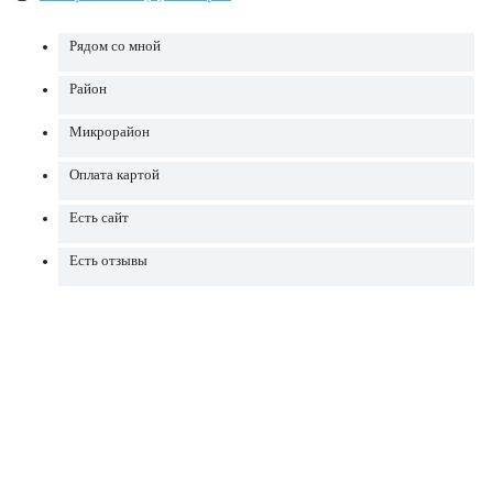
Рядом со мной
Район
Микрорайон
Оплата картой
Есть сайт
Есть отзывы