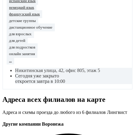
испанский язык
немецкий язык
французский язык
детские группы
дистанционное обучение
для взрослых
для детей
для подростков
онлайн занятия
...
Никитинская улица, 42, офис 805, этаж 5
Сегодня уже закрыто
откроется завтра в 10:00
Адреса всех филиалов на карте
Адреса и схемы проезда до любого из 6 филиалов Лингвист
Другие компании Воронежа