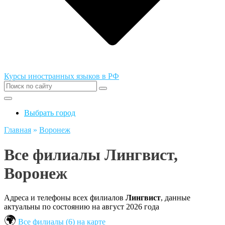
Курсы иностранных языков в РФ
Выбрать город
Главная
»
Воронеж
Все филиалы Лингвист,
Воронеж
Адреса и телефоны всех филиалов
Лингвист
, данные
актуальны по состоянию на август 2026 года
Все филиалы (6) на карте