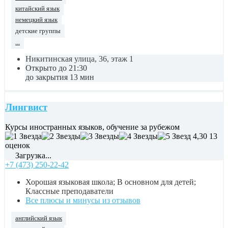
китайский язык
немецкий язык
детские группы
...
Никитинская улица, 36, этаж 1
Открыто до 21:30
до закрытия 13 мин
Лингвист
Курсы иностранных языков, обучение за рубежом
4,30
13
оценок
Загрузка...
+7 (473) 250-22-42
Хорошая языковая школа; В основном для детей;
Классные преподаватели
Все плюсы и минусы из отзывов
английский язык