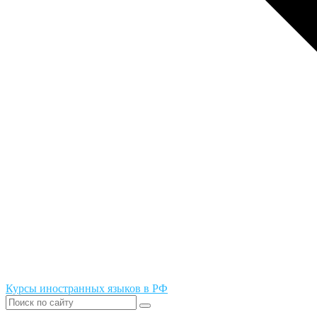
Курсы иностранных языков в РФ