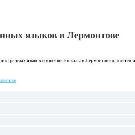
анных языков в Лермонтове
ностранных языков и языковые школы в Лермонтове для детей и
монтове