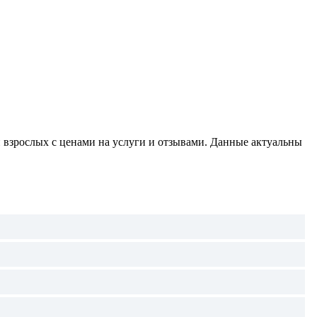
 взрослых с ценами на услуги и отзывами. Данные актуальны