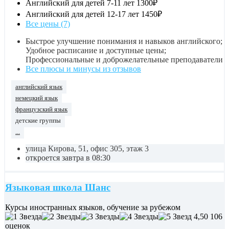
Английский для детей 7-11 лет
1300₽
Английский для детей 12-17 лет
1450₽
Все цены (7)
Быстрое улучшение понимания и навыков английского;
Удобное расписание и доступные цены;
Профессиональные и доброжелательные преподаватели
Все плюсы и минусы из отзывов
английский язык
немецкий язык
французский язык
детские группы
...
улица Кирова, 51, офис 305, этаж 3
откроется завтра в 08:30
Языковая школа Шанс
Курсы иностранных языков, обучение за рубежом
4,50
106
оценок