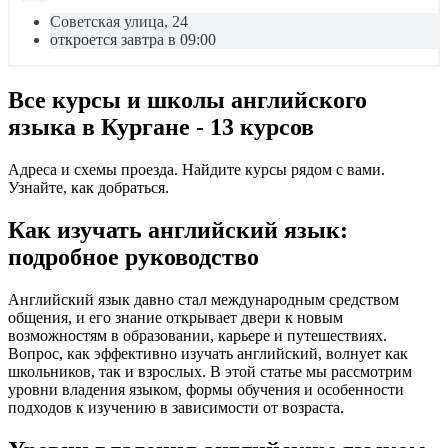
Советская улица, 24
откроется завтра в 09:00
Все курсы и школы английского
языка в Кургане - 13 курсов
Адреса и схемы проезда. Найдите курсы рядом с вами.
Узнайте, как добраться.
Как изучать английский язык:
подробное руководство
Английский язык давно стал международным средством
общения, и его знание открывает двери к новым
возможностям в образовании, карьере и путешествиях.
Вопрос, как эффективно изучать английский, волнует как
школьников, так и взрослых. В этой статье мы рассмотрим
уровни владения языком, формы обучения и особенности
подходов к изучению в зависимости от возраста.