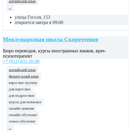
английский язык
...
улица Гоголя, 153
откроется завтра в 09:00
Международная школа Скорочтения
Бюро переводов, курсы иностранных языков, врач-
психотерапевт
+7 (912) 835-50-98
английский язык
французский язык
взрослые группы
для взрослых
для подростков
курсы для пожилых
онлайн занятия
онлайн обучение
очное обучение
...