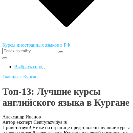
Курсы иностранных языков в РФ
Выбрать город
Главная
»
Курган
Топ-13: Лучшие курсы
английского языка в Кургане
Александр Иванов
Автор-эксперт Centryrazvitiya.ru
Приветствую! Ниже на странице представлены лучшие курсы
и школы английского языка в Кургане для детей и взрослых с