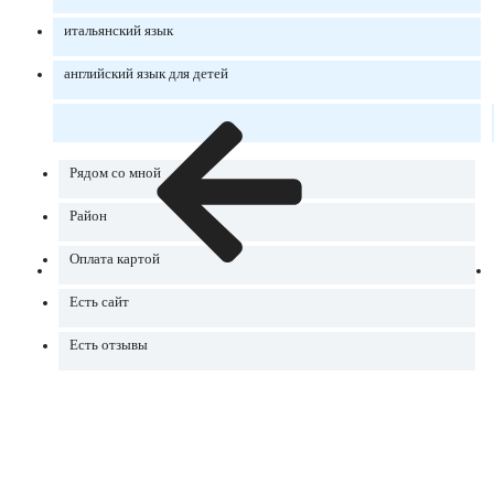
итальянский язык
английский язык для детей
Рядом со мной
Район
Оплата картой
Есть сайт
Есть отзывы