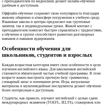
с преподавателем по видеосвязи делают онлайн-обучение
удобным и доступным.
Оффлайн-обучение сохраняет свою популярность благодаря
живому общению и атмосфере погружения в учебную среду.
Языковые школы и центры предлагают как групповые
занятия, так и индивидуальные уроки. Живой контакт с
преподавателем помогает быстрее справляться с трудностями,
а обучение в группе способствует развитию разговорных
навыков и навыков аудирования.
Особенности обучения для
школьников, студентов и взрослых
Каждая возрастная категория имеет свои особенности и цели
изучения английского языка. Для школьников английский
становится обязательной частью учебной программы. В этом
возрасте важно выстроить прочную базу: грамматику,
словарный запас и понимание речи. Игра, визуальные
материалы и мультимедийные инструменты делают обучение
более интересным и доступным.
Студенты, как правило, изучают английский с целью сдачи
международных экзаменов (TOEFL, IELTS), стажировок или