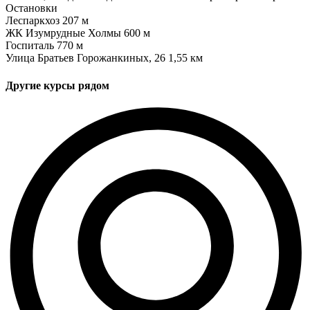
Остановки
Леспаркхоз
207 м
ЖК Изумрудные Холмы
600 м
Госпиталь
770 м
Улица Братьев Горожанкиных, 26
1,55 км
Другие курсы рядом