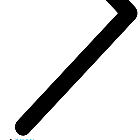
На карте