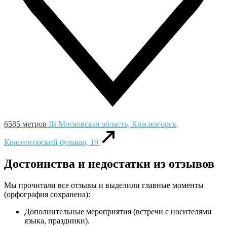
6585 метров
Ils
Московская область, Красногорск,
Красногорский бульвар, 19
Достоинства и недостатки из отзывов
Мы прочитали все отзывы и выделили главные моменты
(орфография сохранена):
Дополнительные мероприятия (встречи с носителями
языка, праздники).