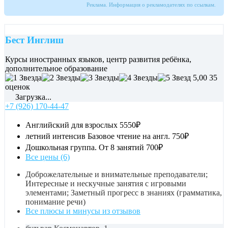
Реклама. Информация о рекламодателях по ссылкам.
Бест Инглиш
Курсы иностранных языков, центр развития ребёнка,
дополнительное образование
5,00
35
оценок
Загрузка...
+7 (926) 170-44-47
Английский для взрослых
5550₽
летний интенсив Базовое чтение на англ.
750₽
Дошкольная группа. От 8 занятий
700₽
Все цены (6)
Доброжелательные и внимательные преподаватели;
Интересные и нескучные занятия с игровыми
элементами; Заметный прогресс в знаниях (грамматика,
понимание речи)
Все плюсы и минусы из отзывов