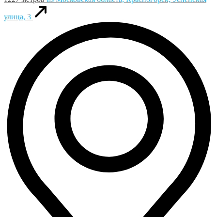
улица, 3