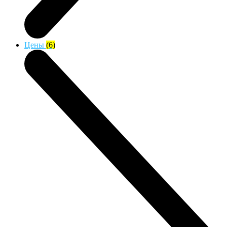
Цены
(6)