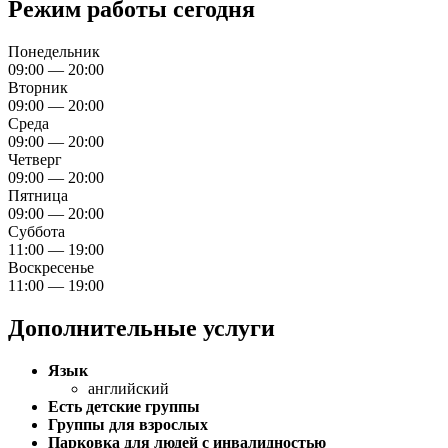
Режим работы сегодня
Понедельник
09:00 — 20:00
Вторник
09:00 — 20:00
Среда
09:00 — 20:00
Четверг
09:00 — 20:00
Пятница
09:00 — 20:00
Суббота
11:00 — 19:00
Воскресенье
11:00 — 19:00
Дополнительные услуги
Язык
английский
Есть детские группы
Группы для взрослых
Парковка для людей с инвалидностью