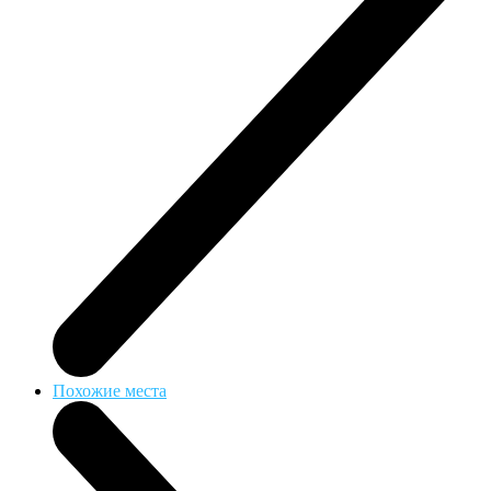
Похожие места