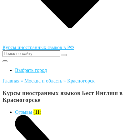
Курсы иностранных языков в РФ
Выбрать город
Главная
»
Москва и область
»
Красногорск
Курсы иностранных языков Бест Инглиш в
Красногорске
Отзывы
(11)