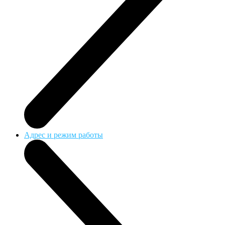
Адрес и режим работы