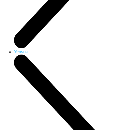
Услуги