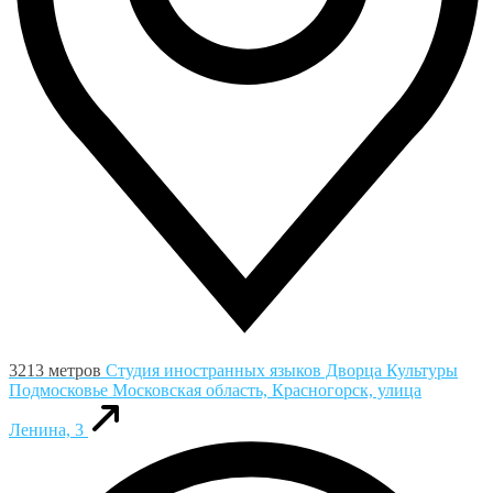
3213 метров
Студия иностранных языков Дворца Культуры
Подмосковье
Московская область, Красногорск, улица
Ленина, 3