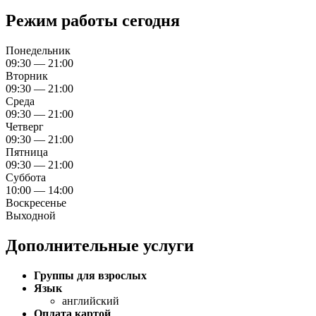
Режим работы сегодня
Понедельник
09:30 — 21:00
Вторник
09:30 — 21:00
Среда
09:30 — 21:00
Четверг
09:30 — 21:00
Пятница
09:30 — 21:00
Суббота
10:00 — 14:00
Воскресенье
Выходной
Дополнительные услуги
Группы для взрослых
Язык
английский
Оплата картой