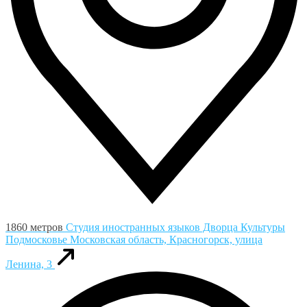
1860 метров
Студия иностранных языков Дворца Культуры
Подмосковье
Московская область, Красногорск, улица
Ленина, 3