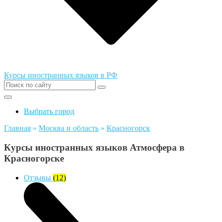
Курсы иностранных языков в РФ
Выбрать город
Главная
»
Москва и область
»
Красногорск
Курсы иностранных языков Атмосфера в
Красногорске
Отзывы
(12)