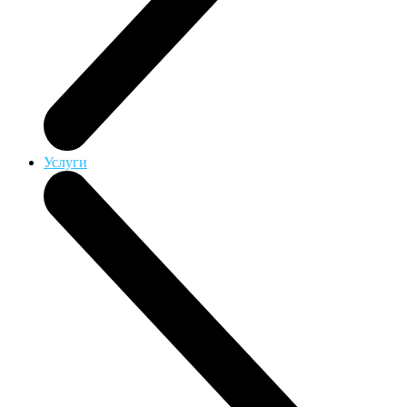
Услуги