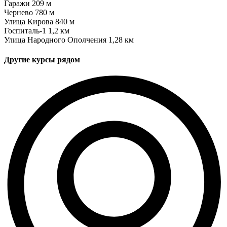
Гаражи
209 м
Чернево
780 м
Улица Кирова
840 м
Госпиталь-1
1,2 км
Улица Народного Ополчения
1,28 км
Другие курсы рядом