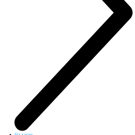
На карте