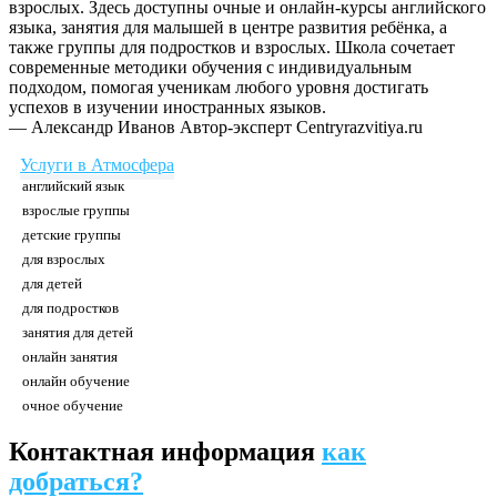
взрослых. Здесь доступны очные и онлайн-курсы английского
языка, занятия для малышей в центре развития ребёнка, а
также группы для подростков и взрослых. Школа сочетает
современные методики обучения с индивидуальным
подходом, помогая ученикам любого уровня достигать
успехов в изучении иностранных языков.
— Александр Иванов
Автор-эксперт Centryrazvitiya.ru
Услуги в Атмосфера
английский язык
взрослые группы
детские группы
для взрослых
для детей
для подростков
занятия для детей
онлайн занятия
онлайн обучение
очное обучение
Контактная информация
как
добраться?