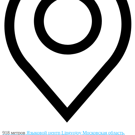
918 метров
Языковой центр Lingvojoy
Московская область,