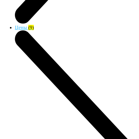
Цены
(9)