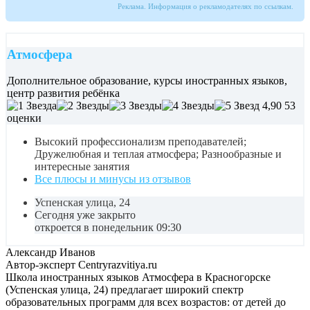
Реклама. Информация о рекламодателях по ссылкам.
Атмосфера
Дополнительное образование, курсы иностранных языков,
центр развития ребёнка
4,90
53
оценки
Высокий профессионализм преподавателей;
Дружелюбная и теплая атмосфера; Разнообразные и
интересные занятия
Все плюсы и минусы из отзывов
Успенская улица, 24
Сегодня уже закрыто
откроется в понедельник 09:30
Александр Иванов
Автор-эксперт Centryrazvitiya.ru
Школа иностранных языков Атмосфера в Красногорске
(Успенская улица, 24) предлагает широкий спектр
образовательных программ для всех возрастов: от детей до