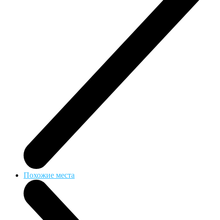
Похожие места