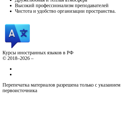
Высокий профессионализм преподавателей
Чистота и удобство организации пространства.
Курсы иностранных языков в РФ
© 2018–2026 –
Все курсы иностранных языков в России
Контакты
Перепечатка материалов разрешена только с указанием
первоисточника
Политика конфиденциальности