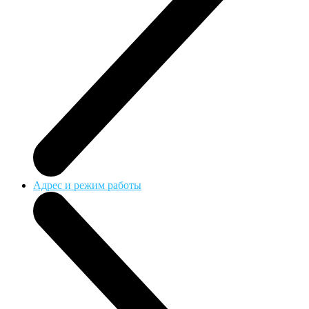
Адрес и режим работы