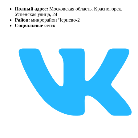
Полный адрес:
Московская область, Красногорск,
Успенская улица, 24
Район:
микрорайон Чернево-2
Социальные сети: