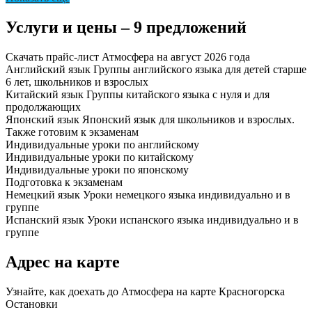
Услуги и цены – 9 предложений
Скачать прайс-лист Атмосфера на август 2026 года
Английский язык
Группы английского языка для детей старше
6 лет, школьников и взрослых
Китайский язык
Группы китайского языка с нуля и для
продолжающих
Японский язык
Японский язык для школьников и взрослых.
Также готовим к экзаменам
Индивидуальные уроки по английскому
Индивидуальные уроки по китайскому
Индивидуальные уроки по японскому
Подготовка к экзаменам
Немецкий язык
Уроки немецкого языка индивидуально и в
группе
Испанский язык
Уроки испанского языка индивидуально и в
группе
Адрес на карте
Узнайте, как доехать до Атмосфера на карте Красногорска
Остановки