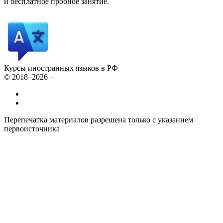
и бесплатное пробное занятие.
Курсы иностранных языков в РФ
© 2018–2026 –
Все курсы иностранных языков в России
Контакты
Перепечатка материалов разрешена только с указанием
первоисточника
Политика конфиденциальности