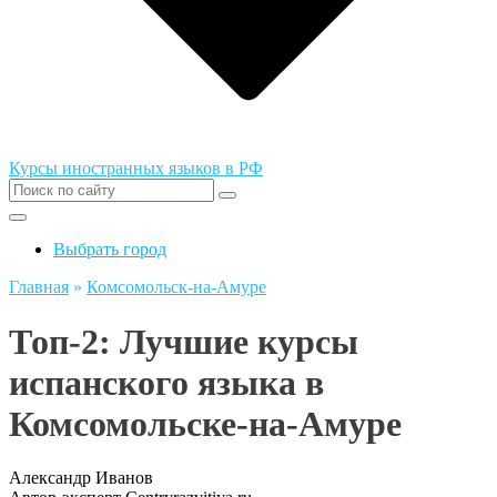
Курсы иностранных языков в РФ
Выбрать город
Главная
»
Комсомольск-на-Амуре
Топ-2: Лучшие курсы
испанского языка в
Комсомольске-на-Амуре
Александр Иванов