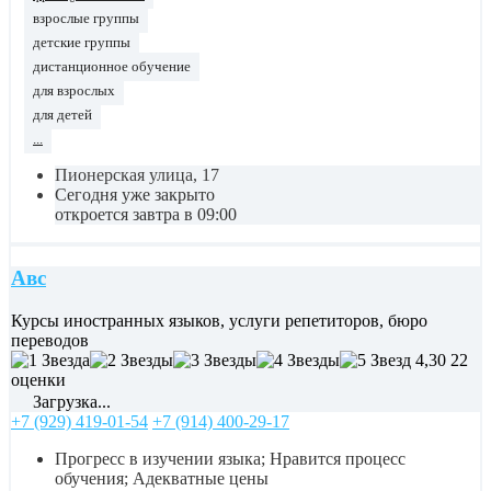
взрослые группы
детские группы
дистанционное обучение
для взрослых
для детей
...
Пионерская улица, 17
Сегодня уже закрыто
откроется завтра в 09:00
Авс
Курсы иностранных языков, услуги репетиторов, бюро
переводов
4,30
22
оценки
Загрузка...
+7 (929) 419-01-54
+7 (914) 400-29-17
Прогресс в изучении языка; Нравится процесс
обучения; Адекватные цены