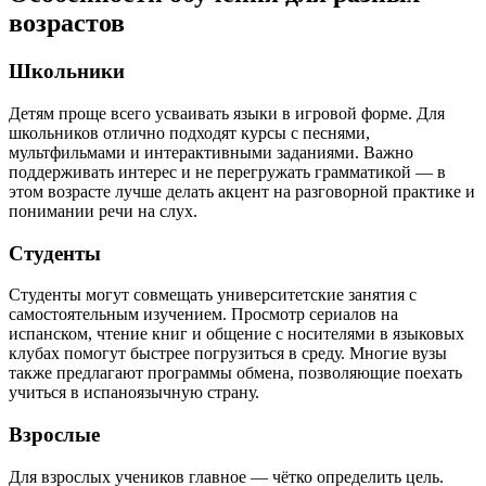
возрастов
Школьники
Детям проще всего усваивать языки в игровой форме. Для
школьников отлично подходят курсы с песнями,
мультфильмами и интерактивными заданиями. Важно
поддерживать интерес и не перегружать грамматикой — в
этом возрасте лучше делать акцент на разговорной практике и
понимании речи на слух.
Студенты
Студенты могут совмещать университетские занятия с
самостоятельным изучением. Просмотр сериалов на
испанском, чтение книг и общение с носителями в языковых
клубах помогут быстрее погрузиться в среду. Многие вузы
также предлагают программы обмена, позволяющие поехать
учиться в испаноязычную страну.
Взрослые
Для взрослых учеников главное — чётко определить цель.