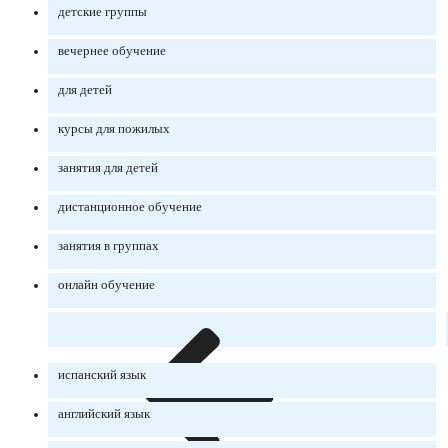
детские группы
вечернее обучение
для детей
курсы для пожилых
занятия для детей
дистанционное обучение
занятия в группах
онлайн обучение
испанский язык
английский язык