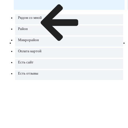
Рядом со мной
Район
Микрорайон
Оплата картой
Есть сайт
Есть отзывы