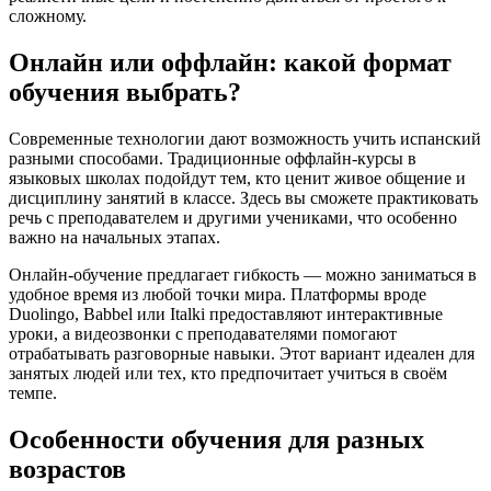
сложному.
Онлайн или оффлайн: какой формат
обучения выбрать?
Современные технологии дают возможность учить испанский
разными способами. Традиционные оффлайн-курсы в
языковых школах подойдут тем, кто ценит живое общение и
дисциплину занятий в классе. Здесь вы сможете практиковать
речь с преподавателем и другими учениками, что особенно
важно на начальных этапах.
Онлайн-обучение предлагает гибкость — можно заниматься в
удобное время из любой точки мира. Платформы вроде
Duolingo, Babbel или Italki предоставляют интерактивные
уроки, а видеозвонки с преподавателями помогают
отрабатывать разговорные навыки. Этот вариант идеален для
занятых людей или тех, кто предпочитает учиться в своём
темпе.
Особенности обучения для разных
возрастов