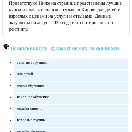
Приветствую! Ниже на странице представлены лучшие
курсы и школы испанского языка в Кирове для детей и
взрослых с ценами на услуги и отзывами. Данные
актуальны на август 2026 года и отсортированы по
рейтингу.
Показать на карте - курсы испанского языка в Кирове
занятия в группах
для детей
очное обучение
вечернее обучение
онлайн занятия
взрослые группы
онлайн обучение