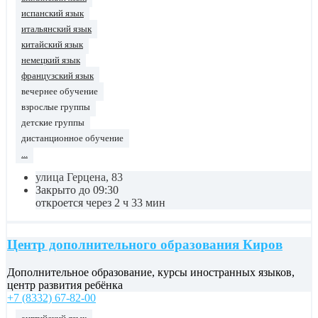
испанский язык
итальянский язык
китайский язык
немецкий язык
французский язык
вечернее обучение
взрослые группы
детские группы
дистанционное обучение
...
улица Герцена, 83
Закрыто до 09:30
откроется через 2 ч 33 мин
Центр дополнительного образования Киров
Дополнительное образование, курсы иностранных языков,
центр развития ребёнка
+7 (8332) 67-82-00