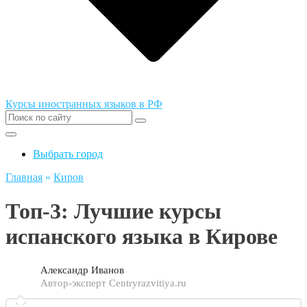
Курсы иностранных языков в РФ
Выбрать город
Главная
»
Киров
Топ-3: Лучшие курсы
испанского языка в Кирове
Александр Иванов
Автор-эксперт Centryrazvitiya.ru