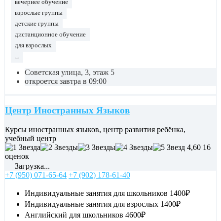
вечернее обучение
взрослые группы
детские группы
дистанционное обучение
для взрослых
...
Советская улица, 3, этаж 5
откроется завтра в 09:00
Центр Иностранных Языков
Курсы иностранных языков, центр развития ребёнка,
учебный центр
4,60
16
оценок
Загрузка...
+7 (950) 071-65-64
+7 (902) 178-61-40
Индивидуальные занятия для школьников
1400₽
Индивидуальные занятия для взрослых
1400₽
Английский для школьников
4600₽