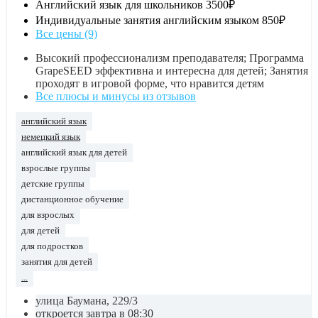
Английский язык для школьников
3500₽
Индивидуальные занятия английским языком
850₽
Все цены (9)
Высокий профессионализм преподавателя; Программа
GrapeSEED эффективна и интересна для детей; Занятия
проходят в игровой форме, что нравится детям
Все плюсы и минусы из отзывов
английский язык
немецкий язык
английский язык для детей
взрослые группы
детские группы
дистанционное обучение
для взрослых
для детей
для подростков
занятия для детей
...
улица Баумана, 229/3
откроется завтра в 08:30