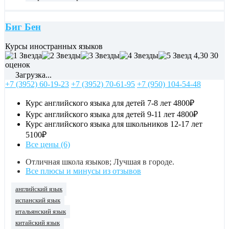
Биг Бен
Курсы иностранных языков
4,30
30
оценок
Загрузка...
+7 (3952) 60-19-23
+7 (3952) 70-61-95
+7 (950) 104-54-48
Курс английского языка для детей 7-8 лет
4800₽
Курс английского языка для детей 9-11 лет
4800₽
Курс английского языка для школьников 12-17 лет
5100₽
Все цены (6)
Отличная школа языков; Лучшая в городе.
Все плюсы и минусы из отзывов
английский язык
испанский язык
итальянский язык
китайский язык