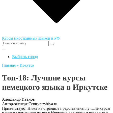
Курсы иностранных языков в РФ
Выбрать город
Главная
»
Иркутск
Топ-18: Лучшие курсы
немецкого языка в Иркутске
Александр Иванов
Автор-эксперт Centryrazvitiya.ru
Приветствую! Ниже на странице представлены лучшие курсы
и школы немецкого языка в Иркутске для детей и взрослых с