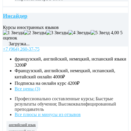
Инсайдер
Курсы иностранных языков
4,00
5
оценок
Загрузка...
+7 (964) 260-37-75
французский, английский, немецкий, испанский языки
3200₽
Французский, английский, немецкий, испанский,
китайский онлайн
4000₽
Подписка на онлайн курс
4200₽
Все цены (3)
Профессионально составленные курсы; Быстрые
результаты обучения; Высококвалифицированный
преподаватель
Все плюсы и минусы из отзывов
английский язык