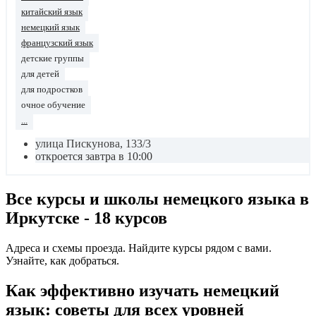
китайский язык
немецкий язык
французский язык
детские группы
для детей
для подростков
очное обучение
...
улица Пискунова, 133/3
откроется завтра в 10:00
Все курсы и школы немецкого языка в
Иркутске - 18 курсов
Адреса и схемы проезда. Найдите курсы рядом с вами.
Узнайте, как добраться.
Как эффективно изучать немецкий
язык: советы для всех уровней