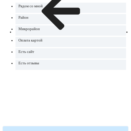
Рядом со мной
Район
Микрорайон
Оплата картой
Есть сайт
Есть отзывы