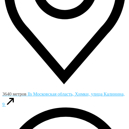
3640 метров
Ils
Московская область, Химки, улица Калинина,
9