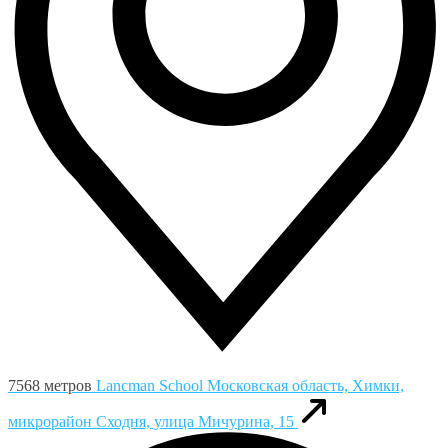
7568 метров
Lancman School
Московская область, Химки,
микрорайон Сходня, улица Мичурина, 15