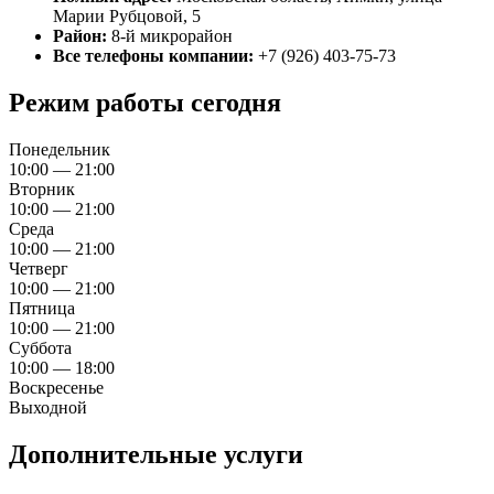
Марии Рубцовой, 5
Район:
8-й микрорайон
Все телефоны компании:
+7 (926) 403-75-73
Режим работы сегодня
Понедельник
10:00 — 21:00
Вторник
10:00 — 21:00
Среда
10:00 — 21:00
Четверг
10:00 — 21:00
Пятница
10:00 — 21:00
Суббота
10:00 — 18:00
Воскресенье
Выходной
Дополнительные услуги