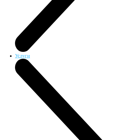
Услуги