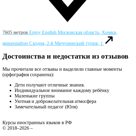
7605 метров
Enjoy English
Московская область, Химки,
микрорайон Сходня, 2-й Мичуринский тупик, 1
Достоинства и недостатки из отзывов
Мы прочитали все отзывы и выделили главные моменты
(орфография сохранена):
Дети получают отличные знания.
Индивидуальное внимание каждому ребёнку
Маленькие группы
Уютная и доброжелательная атмосфера
Замечательный педагог (Юля)
Курсы иностранных языков в РФ
© 2018–2026 –