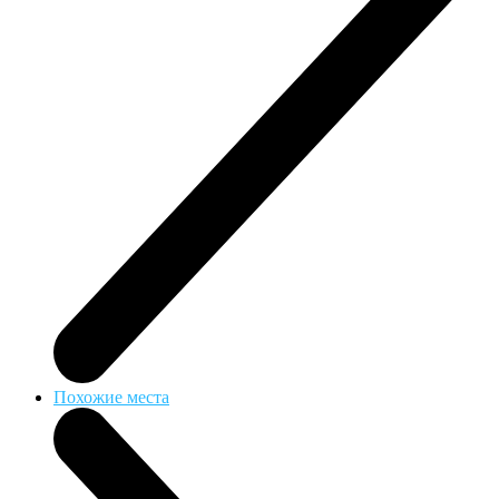
Похожие места