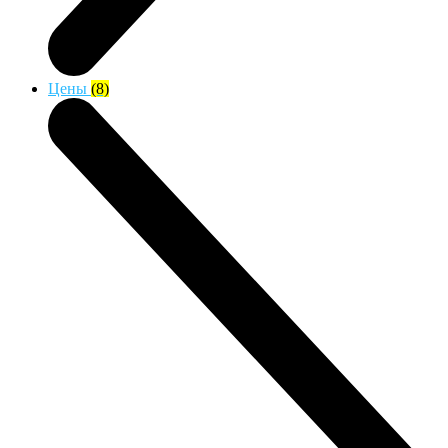
Цены
(8)