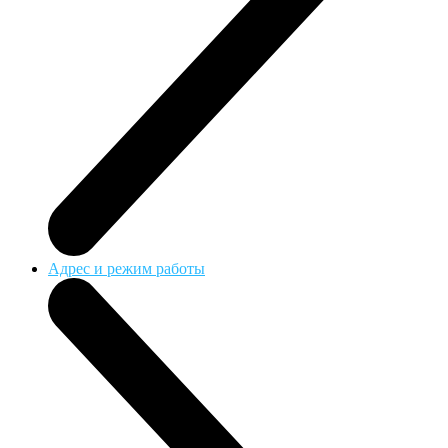
Адрес и режим работы