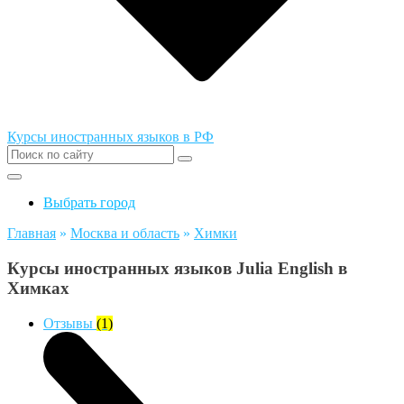
Курсы иностранных языков в РФ
Выбрать город
Главная
»
Москва и область
»
Химки
Курсы иностранных языков Julia English в
Химках
Отзывы
(1)