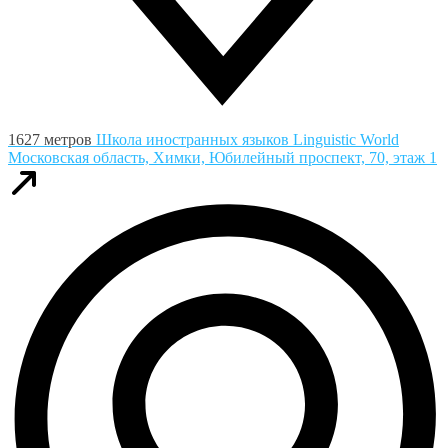
1627 метров
Школа иностранных языков Linguistic World
Московская область, Химки, Юбилейный проспект, 70, этаж 1