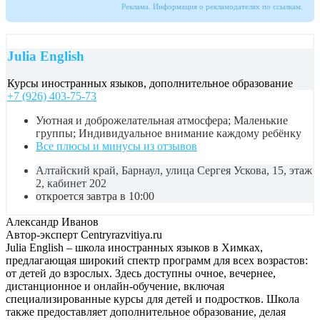
Реклама. Информация о рекламодателях по ссылкам.
Julia English
Курсы иностранных языков, дополнительное образование
+7 (926) 403-75-73
Уютная и доброжелательная атмосфера; Маленькие
группы; Индивидуальное внимание каждому ребёнку
Все плюсы и минусы из отзывов
Алтайский край, Барнаул, улица Сергея Ускова, 15, этаж
2, кабинет 202
откроется завтра в 10:00
Александр Иванов
Автор-эксперт Centryrazvitiya.ru
Julia English – школа иностранных языков в Химках,
предлагающая широкий спектр программ для всех возрастов:
от детей до взрослых. Здесь доступны очное, вечернее,
дистанционное и онлайн-обучение, включая
специализированные курсы для детей и подростков. Школа
также предоставляет дополнительное образование, делая