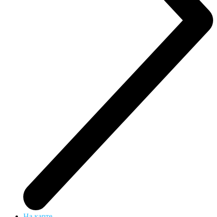
На карте