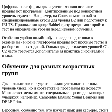
Цифровые платформы для изучения языков все чаще
предлагают программы, адаптированные под конкретный
уровень студента. Например, на Coursera можно найти
специализированные курсы для уровня B2 или подготовку к
IELTS. Приложения вроде Babbel сразу предлагают пройти
тест на определение уровня перед началом обучения.
Особенно удобно онлайн-обучение для подготовки к
экзаменам - многие платформы предлагают пробные тесты и
разбор типовых заданий. Однако для достижения уровней C1-
C2 часто требуется дополнительная практика с носителями
языка.
Обучение для разных возрастных
групп
Для школьников и студентов важно учитывать не только
уровень языка, но и соответствие программы их возрасту.
Многие экзамены имеют специальные версии для молодых
учащихся, например, Cambridge English: Young Learners или
DELF Prim.
Взрослым, особенно тем, кто изучает язык для карьеры, стоит