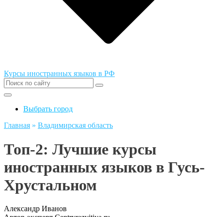
Курсы иностранных языков в РФ
Выбрать город
Главная
»
Владимирская область
Топ-2: Лучшие курсы
иностранных языков в Гусь-
Хрустальном
Александр Иванов