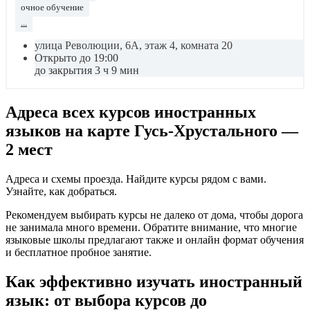
очное обучение
...
улица Революции, 6А, этаж 4, комната 20
Открыто до 19:00
до закрытия 3 ч 9 мин
Адреса всех курсов иностранных
языков на карте Гусь-Хрустального —
2 мест
Адреса и схемы проезда. Найдите курсы рядом с вами.
Узнайте, как добраться.
Рекомендуем выбирать курсы не далеко от дома, чтобы дорога
не занимала много времени. Обратите внимание, что многие
языковые школы предлагают также и онлайн формат обучения
и бесплатное пробное занятие.
Как эффективно изучать иностранный
язык: от выбора курсов до