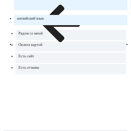
английский язык
Рядом со мной
Оплата картой
Есть сайт
Есть отзывы