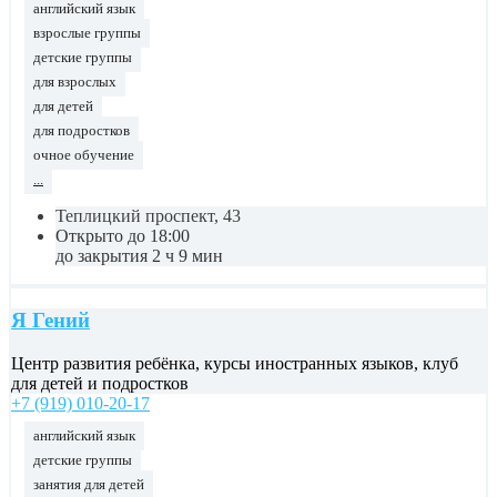
английский язык
взрослые группы
детские группы
для взрослых
для детей
для подростков
очное обучение
...
Теплицкий проспект, 43
Открыто до 18:00
до закрытия 2 ч 9 мин
Я Гений
Центр развития ребёнка, курсы иностранных языков, клуб
для детей и подростков
+7 (919) 010-20-17
английский язык
детские группы
занятия для детей