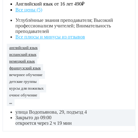
Английский язык от 16 лет
490₽
Все цены (5)
Углублённые знания преподавателя; Высокий
профессионализм учителей; Внимательность
преподавателей
Все плюсы и минусы из отзывов
английский язык
испанский язык
немецкий язык
французский язык
вечернее обучение
детские группы
курсы для пожилых
очное обучение
...
улица Водопьянова, 29, подъезд 4
Закрыто до 09:00
откроется через 2 ч 19 мин