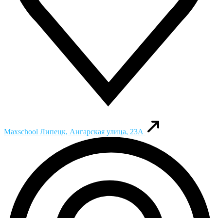
Maxschool
Липецк, Ангарская улица, 23А