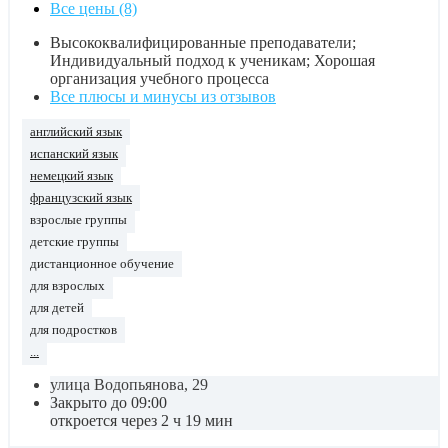
Все цены (8)
Высококвалифицированные преподаватели;
Индивидуальный подход к ученикам; Хорошая
организация учебного процесса
Все плюсы и минусы из отзывов
английский язык
испанский язык
немецкий язык
французский язык
взрослые группы
детские группы
дистанционное обучение
для взрослых
для детей
для подростков
...
улица Водопьянова, 29
Закрыто до 09:00
откроется через 2 ч 19 мин