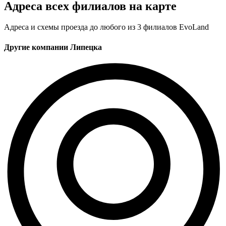
Адреса всех филиалов на карте
Адреса и схемы проезда до любого из 3 филиалов EvoLand
Другие компании Липецка