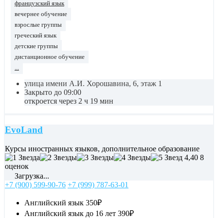
французский язык
вечернее обучение
взрослые группы
греческий язык
детские группы
дистанционное обучение
...
улица имени А.И. Хорошавина, 6, этаж 1
Закрыто до 09:00
откроется через 2 ч 19 мин
EvoLand
Курсы иностранных языков, дополнительное образование
4,40
8
оценок
Загрузка...
+7 (900) 599-90-76
+7 (999) 787-63-01
Английский язык
350₽
Английский язык до 16 лет
390₽