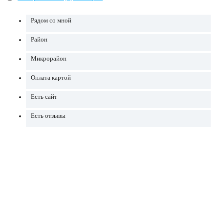
Рядом со мной
Район
Микрорайон
Оплата картой
Есть сайт
Есть отзывы