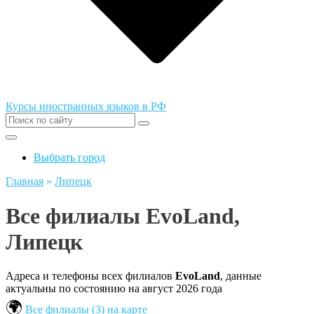
Курсы иностранных языков в РФ
Выбрать город
Главная
»
Липецк
Все филиалы EvoLand,
Липецк
Адреса и телефоны всех филиалов
EvoLand
, данные
актуальны по состоянию на август 2026 года
Все филиалы (3) на карте