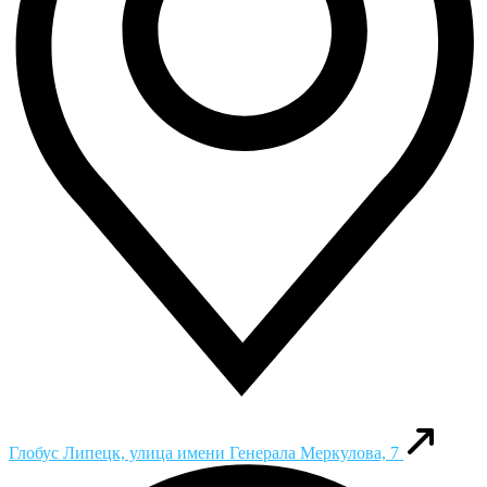
Глобус
Липецк, улица имени Генерала Меркулова, 7