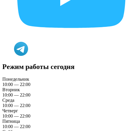
Режим работы сегодня
Понедельник
10:00 — 22:00
Вторник
10:00 — 22:00
Среда
10:00 — 22:00
Четверг
10:00 — 22:00
Пятница
10:00 — 22:00