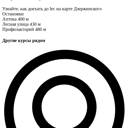
Узнайте, как доехать до Iec на карте Дзержинского
Остановки
Аптека
400 м
Лесная улица
430 м
Профилакторий
480 м
Другие курсы рядом