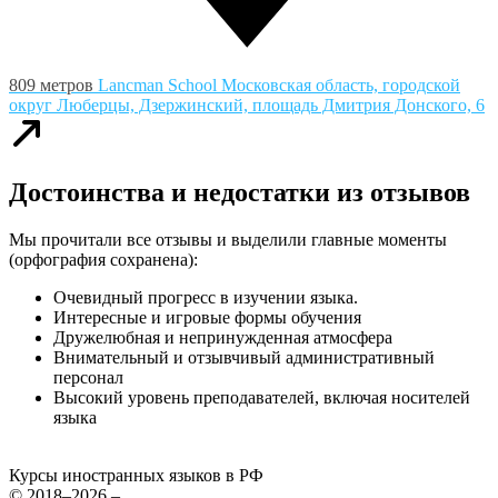
809 метров
Lancman School
Московская область, городской
округ Люберцы, Дзержинский, площадь Дмитрия Донского, 6
Достоинства и недостатки из отзывов
Мы прочитали все отзывы и выделили главные моменты
(орфография сохранена):
Очевидный прогресс в изучении языка.
Интересные и игровые формы обучения
Дружелюбная и непринужденная атмосфера
Внимательный и отзывчивый административный
персонал
Высокий уровень преподавателей, включая носителей
языка
Курсы иностранных языков в РФ
© 2018–2026 –