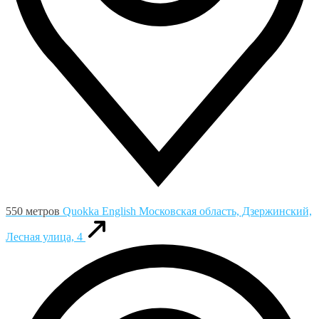
550 метров
Quokka English
Московская область, Дзержинский,
Лесная улица, 4