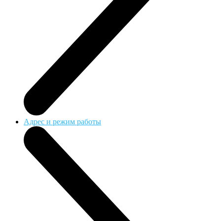
Адрес и режим работы