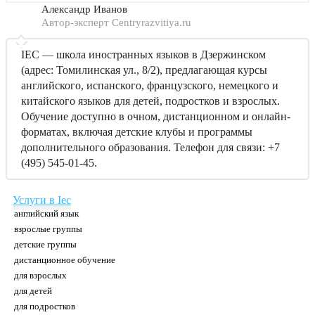
Александр Иванов
Автор-эксперт Centryrazvitiya.ru
IEC — школа иностранных языков в Дзержинском
(адрес: Томилинская ул., 8/2), предлагающая курсы
английского, испанского, французского, немецкого и
китайского языков для детей, подростков и взрослых.
Обучение доступно в очном, дистанционном и онлайн-
форматах, включая детские клубы и программы
дополнительного образования. Телефон для связи: +7
(495) 545-01-45.
Услуги в Iec
английский язык
взрослые группы
детские группы
дистанционное обучение
для взрослых
для детей
для подростков