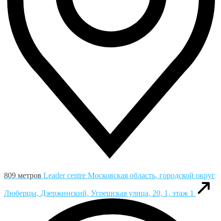
809 метров
Leader centre
Московская область, городской округ
Люберцы, Дзержинский, Угрешская улица, 20, 1, этаж 1