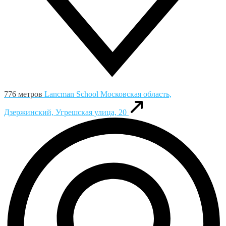
776 метров
Lancman School
Московская область,
Дзержинский, Угрешская улица, 20