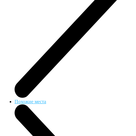
Похожие места