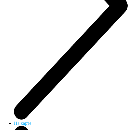
На карте