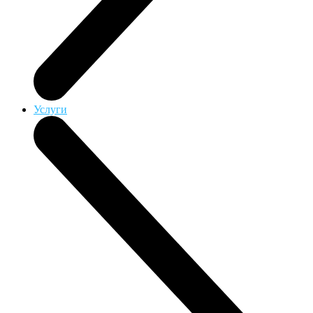
Услуги