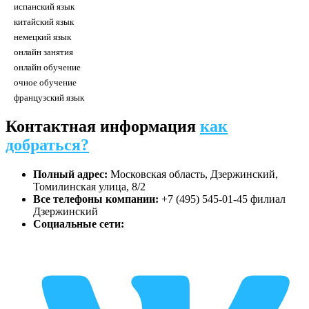
испанский язык
китайский язык
немецкий язык
онлайн занятия
онлайн обучение
очное обучение
французский язык
Контактная информация
как
добраться?
Полный адрес:
Московская область, Дзержинский,
Томилинская улица, 8/2
Все телефоны компании:
+7 (495) 545-01-45 филиал
Дзержинский
Социальные сети: